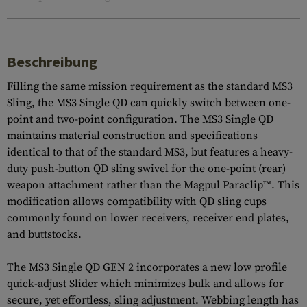
Beschreibung
Filling the same mission requirement as the standard MS3
Sling, the MS3 Single QD can quickly switch between one-
point and two-point configuration. The MS3 Single QD
maintains material construction and specifications
identical to that of the standard MS3, but features a heavy-
duty push-button QD sling swivel for the one-point (rear)
weapon attachment rather than the Magpul Paraclip™. This
modification allows compatibility with QD sling cups
commonly found on lower receivers, receiver end plates,
and buttstocks.
The MS3 Single QD GEN 2 incorporates a new low profile
quick-adjust Slider which minimizes bulk and allows for
secure, yet effortless, sling adjustment. Webbing length has