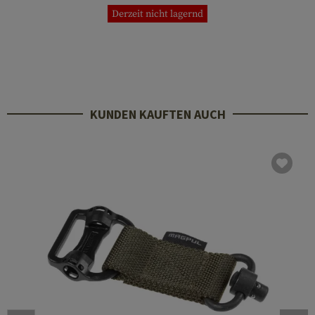
Derzeit nicht lagernd
KUNDEN KAUFTEN AUCH