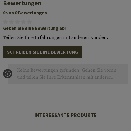
Bewertungen
0 von 0 Bewertungen
Geben Sie eine Bewertung ab!
Teilen Sie Ihre Erfahrungen mit anderen Kunden.
SCHREIBEN SIE EINE BEWERTUNG
Keine Bewertungen gefunden. Gehen Sie voran
und teilen Sie Ihre Erkenntnisse mit anderen.
INTERESSANTE PRODUKTE