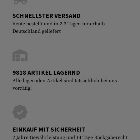
SCHNELLSTER VERSAND
heute bestellt und in 2-3 Tagen innerhalb
Deutschland geliefert
9818 ARTIKEL LAGERND
Alle lagernden Artikel sind tatsächlich bei uns
vorrätig!
EINKAUF MIT SICHERHEIT
2 Jahre Gewährleistung und 14 Tage Rückgaberecht