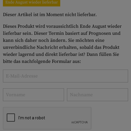
Ende August wieder lieferbar
Dieser Artikel ist im Moment nicht lieferbar.
Dieses Produkt wird voraussichtlich Ende August wieder
lieferbar sein. Dieser Termin basiert auf Prognosen und
kann sich daher noch ändern. Sie möchten eine
unverbindliche Nachricht erhalten, sobald das Produkt
wieder lagernd und direkt lieferbar ist? Dann füllen Sie
bitte das nachfolgende Formular aus: