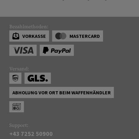
Bezahlmethoden:
VORKASSE
MASTERCARD
Versand:
ABHOLUNG VOR ORT BEIM WAFFENHÄNDLER
Support:
+43 7252 50900