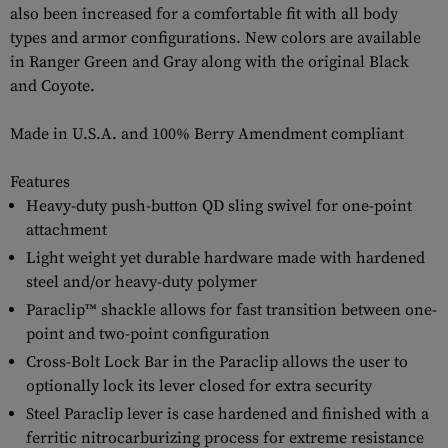
also been increased for a comfortable fit with all body
types and armor configurations. New colors are available
in Ranger Green and Gray along with the original Black
and Coyote.
Made in U.S.A. and 100% Berry Amendment compliant
Features
Heavy-duty push-button QD sling swivel for one-point
attachment
Light weight yet durable hardware made with hardened
steel and/or heavy-duty polymer
Paraclip™ shackle allows for fast transition between one-
point and two-point configuration
Cross-Bolt Lock Bar in the Paraclip allows the user to
optionally lock its lever closed for extra security
Steel Paraclip lever is case hardened and finished with a
ferritic nitrocarburizing process for extreme resistance