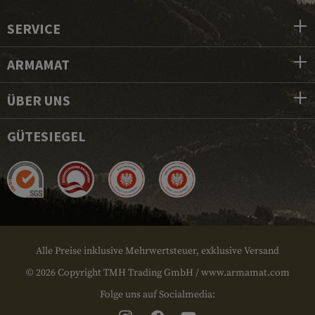
SERVICE
ARMAMAT
ÜBER UNS
GÜTESIEGEL
Alle Preise inklusive Mehrwertsteuer, exklusive Versand
© 2026 Copyright TMH Trading GmbH / www.armamat.com
Folge uns auf Socialmedia: