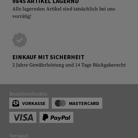
9845 ARTIKEL LAGERND
Alle lagernden Artikel sind tatsächlich bei uns
vorrätig!
EINKAUF MIT SICHERHEIT
2 Jahre Gewährleistung und 14 Tage Rückgaberecht
Bezahlmethoden:
VORKASSE
MASTERCARD
Versand: