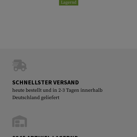
Lagernd
SCHNELLSTER VERSAND
heute bestellt und in 2-3 Tagen innerhalb
Deutschland geliefert