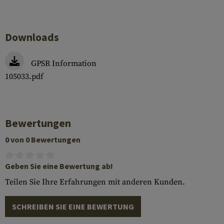
Downloads
GPSR Information
105033.pdf
Bewertungen
0 von 0 Bewertungen
Geben Sie eine Bewertung ab!
Teilen Sie Ihre Erfahrungen mit anderen Kunden.
SCHREIBEN SIE EINE BEWERTUNG