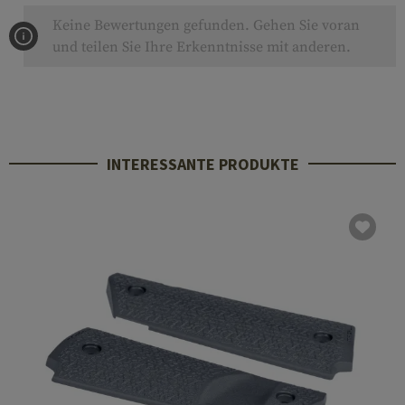
Keine Bewertungen gefunden. Gehen Sie voran
und teilen Sie Ihre Erkenntnisse mit anderen.
INTERESSANTE PRODUKTE