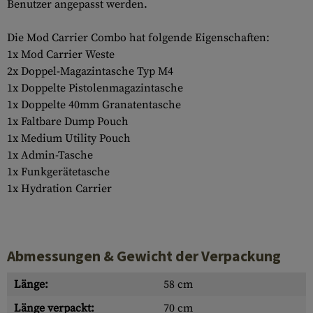
Benutzer angepasst werden.
Die Mod Carrier Combo hat folgende Eigenschaften:
1x Mod Carrier Weste
2x Doppel-Magazintasche Typ M4
1x Doppelte Pistolenmagazintasche
1x Doppelte 40mm Granatentasche
1x Faltbare Dump Pouch
1x Medium Utility Pouch
1x Admin-Tasche
1x Funkgerätetasche
1x Hydration Carrier
Abmessungen & Gewicht der Verpackung
Länge:
58 cm
Länge verpackt:
70 cm