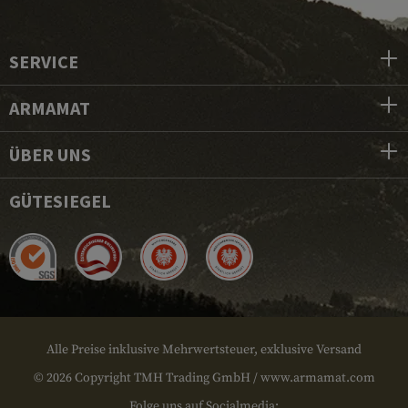
SERVICE
ARMAMAT
ÜBER UNS
GÜTESIEGEL
Alle Preise inklusive Mehrwertsteuer, exklusive Versand
© 2026 Copyright TMH Trading GmbH / www.armamat.com
Folge uns auf Socialmedia: