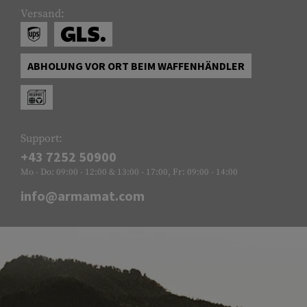
Versand:
ABHOLUNG VOR ORT BEIM WAFFENHÄNDLER
Support:
+43 7252 50900
Mo - Do: 09:00 - 12:00 & 13:00 - 17:00, Fr: 09:00 - 14:00
info@armamat.com