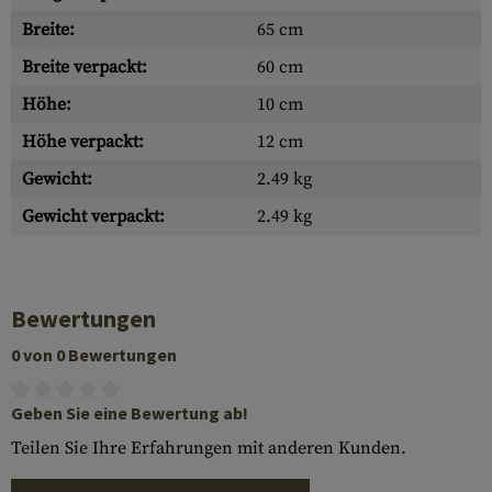
Breite:
65 cm
Breite verpackt:
60 cm
Höhe:
10 cm
Höhe verpackt:
12 cm
Gewicht:
2.49 kg
Gewicht verpackt:
2.49 kg
Bewertungen
0 von 0 Bewertungen
Geben Sie eine Bewertung ab!
Teilen Sie Ihre Erfahrungen mit anderen Kunden.