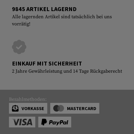
9845 ARTIKEL LAGERND
Alle lagernden Artikel sind tatsächlich bei uns
vorrätig!
EINKAUF MIT SICHERHEIT
2 Jahre Gewährleistung und 14 Tage Rückgaberecht
Bezahlmethoden:
VORKASSE
MASTERCARD