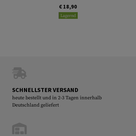
€ 18,90
Lagernd
SCHNELLSTER VERSAND
heute bestellt und in 2-3 Tagen innerhalb
Deutschland geliefert