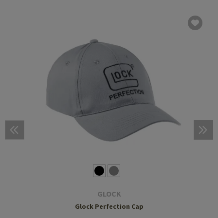
GLOCK
Glock Perfection Cap