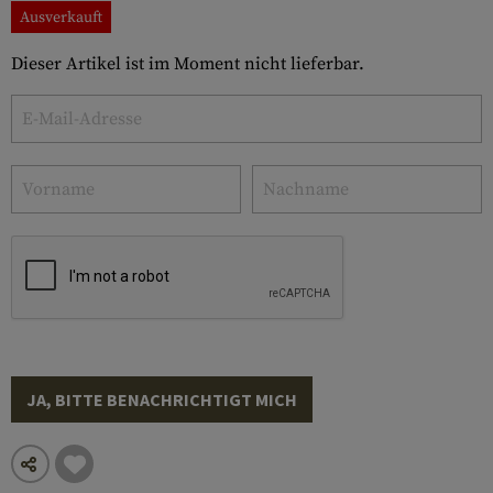
Ausverkauft
Dieser Artikel ist im Moment nicht lieferbar.
JA, BITTE BENACHRICHTIGT MICH