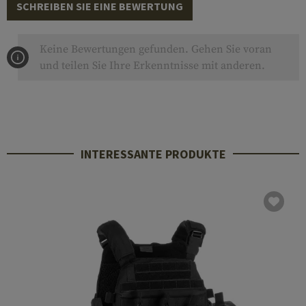
SCHREIBEN SIE EINE BEWERTUNG
Keine Bewertungen gefunden. Gehen Sie voran
und teilen Sie Ihre Erkenntnisse mit anderen.
INTERESSANTE PRODUKTE