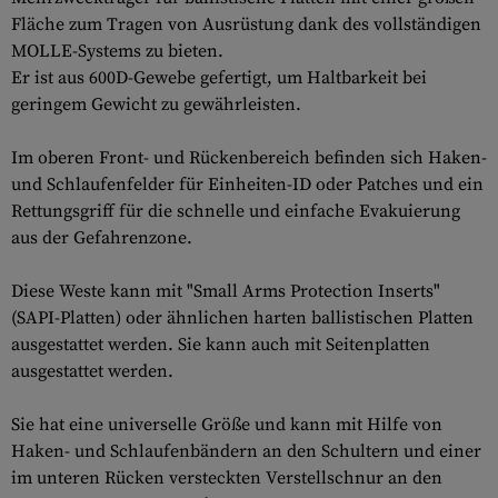
Fläche zum Tragen von Ausrüstung dank des vollständigen
MOLLE-Systems zu bieten.
Er ist aus 600D-Gewebe gefertigt, um Haltbarkeit bei
geringem Gewicht zu gewährleisten.
Im oberen Front- und Rückenbereich befinden sich Haken-
und Schlaufenfelder für Einheiten-ID oder Patches und ein
Rettungsgriff für die schnelle und einfache Evakuierung
aus der Gefahrenzone.
Diese Weste kann mit "Small Arms Protection Inserts"
(SAPI-Platten) oder ähnlichen harten ballistischen Platten
ausgestattet werden. Sie kann auch mit Seitenplatten
ausgestattet werden.
Sie hat eine universelle Größe und kann mit Hilfe von
Haken- und Schlaufenbändern an den Schultern und einer
im unteren Rücken versteckten Verstellschnur an den