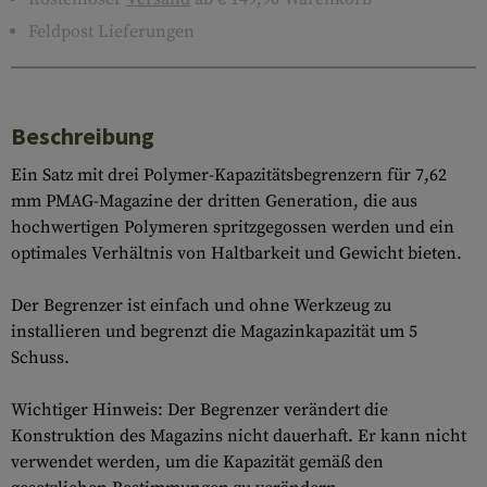
Feldpost Lieferungen
Beschreibung
Ein Satz mit drei Polymer-Kapazitätsbegrenzern für 7,62
mm PMAG-Magazine der dritten Generation, die aus
hochwertigen Polymeren spritzgegossen werden und ein
optimales Verhältnis von Haltbarkeit und Gewicht bieten.
Der Begrenzer ist einfach und ohne Werkzeug zu
installieren und begrenzt die Magazinkapazität um 5
Schuss.
Wichtiger Hinweis: Der Begrenzer verändert die
Konstruktion des Magazins nicht dauerhaft. Er kann nicht
verwendet werden, um die Kapazität gemäß den