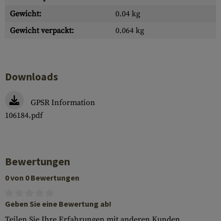
Gewicht:
0.04 kg
Gewicht verpackt:
0.064 kg
Downloads
GPSR Information
106184.pdf
Bewertungen
0 von 0 Bewertungen
Geben Sie eine Bewertung ab!
Teilen Sie Ihre Erfahrungen mit anderen Kunden.