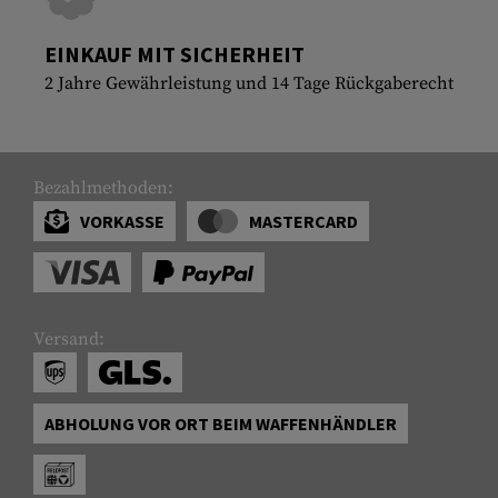
EINKAUF MIT SICHERHEIT
2 Jahre Gewährleistung und 14 Tage Rückgaberecht
Bezahlmethoden:
VORKASSE
MASTERCARD
Versand:
ABHOLUNG VOR ORT BEIM WAFFENHÄNDLER