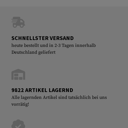
SCHNELLSTER VERSAND
heute bestellt und in 2-3 Tagen innerhalb
Deutschland geliefert
9822 ARTIKEL LAGERND
Alle lagernden Artikel sind tatsächlich bei uns
vorrätig!