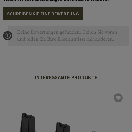
SCHREIBEN SIE EINE BEWERTUNG
Keine Bewertungen gefunden. Gehen Sie voran
und teilen Sie Ihre Erkenntnisse mit anderen.
INTERESSANTE PRODUKTE