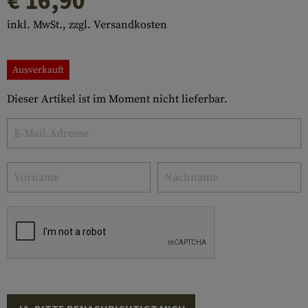
€ 16,90
inkl. MwSt., zzgl. Versandkosten
Ausverkauft
Dieser Artikel ist im Moment nicht lieferbar.