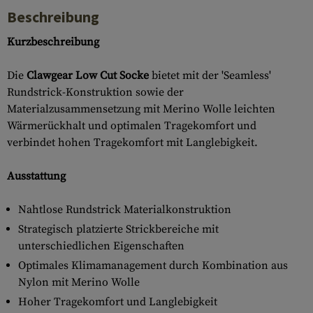
Beschreibung
Kurzbeschreibung
Die
Clawgear Low Cut Socke
bietet mit der 'Seamless'
Rundstrick-Konstruktion sowie der
Materialzusammensetzung mit Merino Wolle leichten
Wärmerückhalt und optimalen Tragekomfort und
verbindet hohen Tragekomfort mit Langlebigkeit.
Ausstattung
Nahtlose Rundstrick Materialkonstruktion
Strategisch platzierte Strickbereiche mit
unterschiedlichen Eigenschaften
Optimales Klimamanagement durch Kombination aus
Nylon mit Merino Wolle
Hoher Tragekomfort und Langlebigkeit