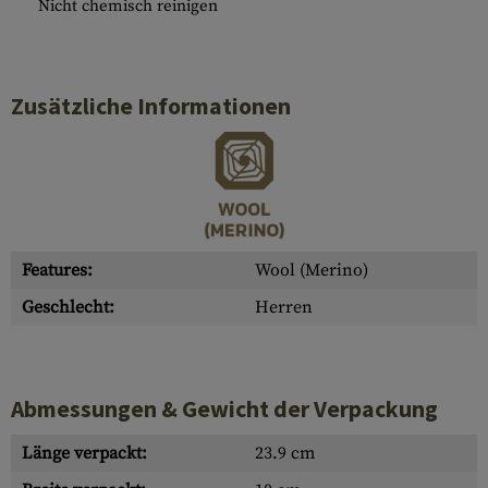
Nicht chemisch reinigen
Zusätzliche Informationen
Features:
Wool (Merino)
Geschlecht:
Herren
Abmessungen & Gewicht der Verpackung
Länge verpackt:
23.9 cm