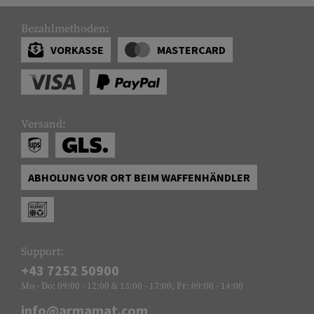
Bezahlmethoden:
VORKASSE
MASTERCARD
Versand:
ABHOLUNG VOR ORT BEIM WAFFENHÄNDLER
Support:
+43 7252 50900
Mo - Do: 09:00 - 12:00 & 13:00 - 17:00, Fr: 09:00 - 14:00
info@armamat.com