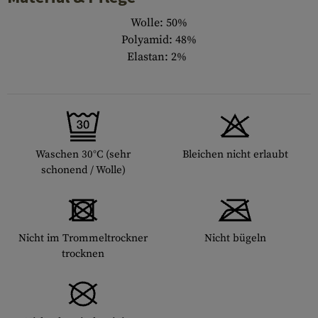
Wolle: 50%
Polyamid: 48%
Elastan: 2%
Waschen 30°C (sehr
Bleichen nicht erlaubt
schonend / Wolle)
Nicht im Trommeltrockner
Nicht bügeln
trocknen