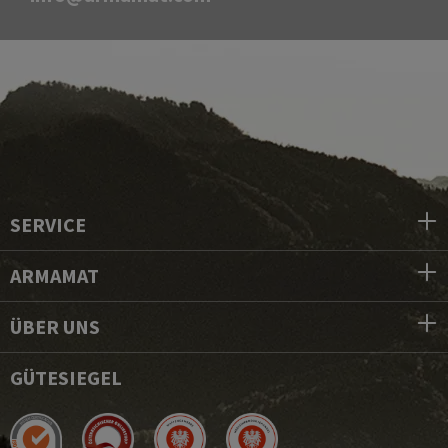
SERVICE
ARMAMAT
ÜBER UNS
GÜTESIEGEL