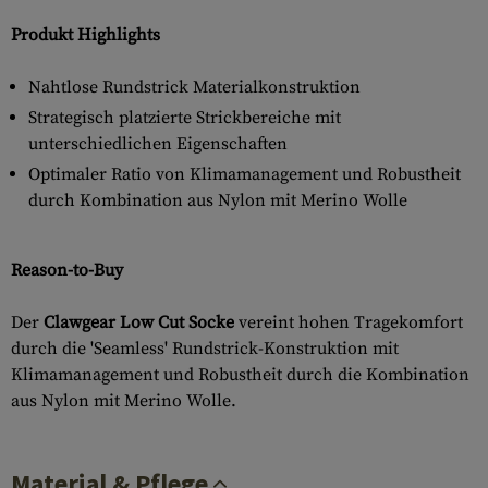
Produkt Highlights
Nahtlose Rundstrick Materialkonstruktion
Strategisch platzierte Strickbereiche mit
unterschiedlichen Eigenschaften
Optimaler Ratio von Klimamanagement und Robustheit
durch Kombination aus Nylon mit Merino Wolle
Reason-to-Buy
Der
Clawgear Low Cut Socke
vereint hohen Tragekomfort
durch die 'Seamless' Rundstrick-Konstruktion mit
Klimamanagement und Robustheit durch die Kombination
aus Nylon mit Merino Wolle.
Material & Pflege