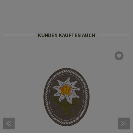
KUNDEN KAUFTEN AUCH