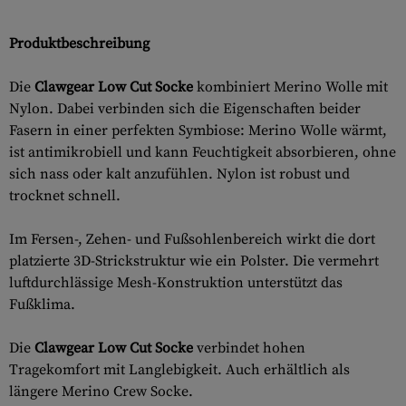
Produktbeschreibung
Die
Clawgear Low Cut Socke
kombiniert Merino Wolle mit
Nylon. Dabei verbinden sich die Eigenschaften beider
Fasern in einer perfekten Symbiose: Merino Wolle wärmt,
ist antimikrobiell und kann Feuchtigkeit absorbieren, ohne
sich nass oder kalt anzufühlen. Nylon ist robust und
trocknet schnell.
Im Fersen-, Zehen- und Fußsohlenbereich wirkt die dort
platzierte 3D-Strickstruktur wie ein Polster. Die vermehrt
luftdurchlässige Mesh-Konstruktion unterstützt das
Fußklima.
Die
Clawgear Low Cut Socke
verbindet hohen
Tragekomfort mit Langlebigkeit. Auch erhältlich als
längere Merino Crew Socke.