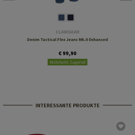
CLAWGEAR
Denim Tactical Flex Jeans Mk.II Enhanced
€ 99,90
Mehrheitl. Lagernd
INTERESSANTE PRODUKTE