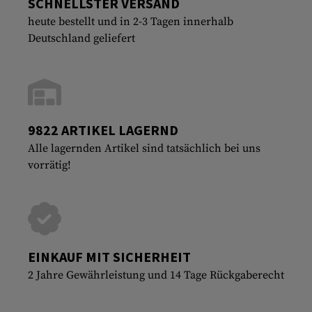
SCHNELLSTER VERSAND
heute bestellt und in 2-3 Tagen innerhalb
Deutschland geliefert
9822 ARTIKEL LAGERND
Alle lagernden Artikel sind tatsächlich bei uns
vorrätig!
EINKAUF MIT SICHERHEIT
2 Jahre Gewährleistung und 14 Tage Rückgaberecht