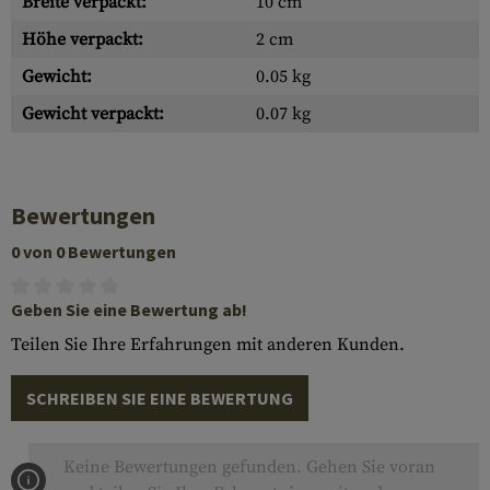
Breite verpackt:
10 cm
Höhe verpackt:
2 cm
Gewicht:
0.05 kg
Gewicht verpackt:
0.07 kg
Bewertungen
0 von 0 Bewertungen
Geben Sie eine Bewertung ab!
Teilen Sie Ihre Erfahrungen mit anderen Kunden.
SCHREIBEN SIE EINE BEWERTUNG
Keine Bewertungen gefunden. Gehen Sie voran