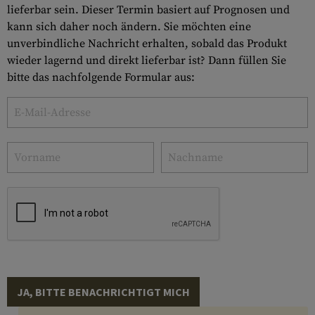
lieferbar sein. Dieser Termin basiert auf Prognosen und
kann sich daher noch ändern. Sie möchten eine
unverbindliche Nachricht erhalten, sobald das Produkt
wieder lagernd und direkt lieferbar ist? Dann füllen Sie
bitte das nachfolgende Formular aus:
JA, BITTE BENACHRICHTIGT MICH