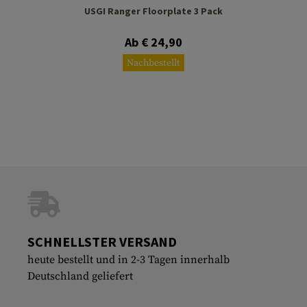
USGI Ranger Floorplate 3 Pack
Ab € 24,90
Nachbestellt
SCHNELLSTER VERSAND
heute bestellt und in 2-3 Tagen innerhalb
Deutschland geliefert