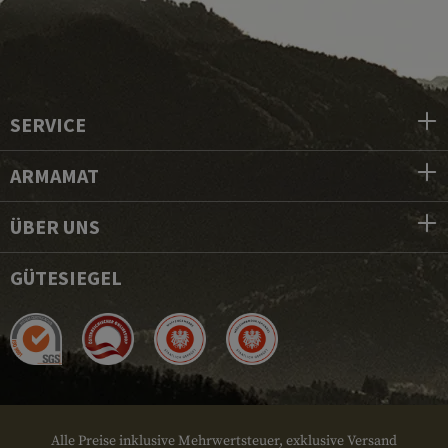
SERVICE
ARMAMAT
ÜBER UNS
GÜTESIEGEL
Alle Preise inklusive Mehrwertsteuer, exklusive Versand