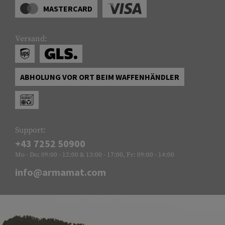
MASTERCARD
Versand:
ABHOLUNG VOR ORT BEIM WAFFENHÄNDLER
Support:
+43 7252 50900
Mo - Do: 09:00 - 12:00 & 13:00 - 17:00, Fr: 09:00 - 14:00
info@armamat.com