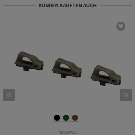
KUNDEN KAUFTEN AUCH
MAGPUL