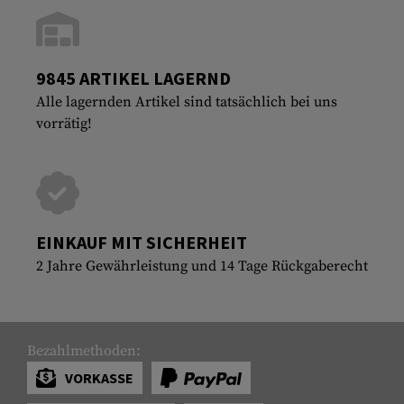
9845 ARTIKEL LAGERND
Alle lagernden Artikel sind tatsächlich bei uns
vorrätig!
EINKAUF MIT SICHERHEIT
2 Jahre Gewährleistung und 14 Tage Rückgaberecht
Bezahlmethoden:
VORKASSE