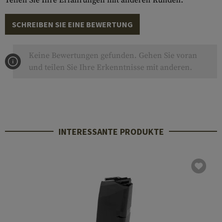
Teilen Sie Ihre Erfahrungen mit anderen Kunden.
SCHREIBEN SIE EINE BEWERTUNG
Keine Bewertungen gefunden. Gehen Sie voran
und teilen Sie Ihre Erkenntnisse mit anderen.
INTERESSANTE PRODUKTE