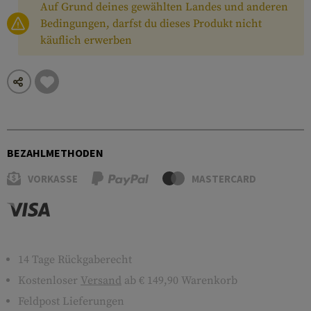
Auf Grund deines gewählten Landes und anderen
Bedingungen, darfst du dieses Produkt nicht
käuflich erwerben
BEZAHLMETHODEN
VORKASSE
MASTERCARD
14 Tage Rückgaberecht
Kostenloser
Versand
ab € 149,90 Warenkorb
Feldpost Lieferungen