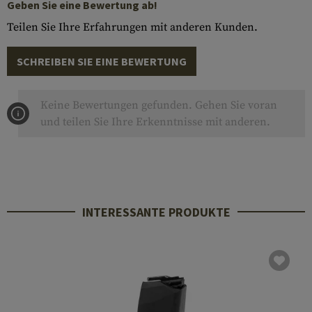
Geben Sie eine Bewertung ab!
Teilen Sie Ihre Erfahrungen mit anderen Kunden.
SCHREIBEN SIE EINE BEWERTUNG
Keine Bewertungen gefunden. Gehen Sie voran
und teilen Sie Ihre Erkenntnisse mit anderen.
INTERESSANTE PRODUKTE