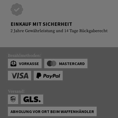
EINKAUF MIT SICHERHEIT
2 Jahre Gewährleistung und 14 Tage Rückgaberecht
Bezahlmethoden:
VORKASSE
MASTERCARD
Versand:
ABHOLUNG VOR ORT BEIM WAFFENHÄNDLER