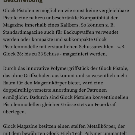
Glock Pistolen ermöglichen wie sonst keine vergleichbare
Pistole eine nahezu unbeschränkte Kompatiblität der
Magazine innerhalb eines Kalibers. So können z. B.
Standardmagazine auch für Backupwaffen verwendet
werden oder kompakte und subkompakte Glock
Pistolenmodelle mit erstaunlichen Schussanzahlen - z.B.
Glock 26: bis zu 33 Schuss - magaziniert werden.
Durch das innovative Polymergriffstück der Glock Pistole,
das ohne Griffschalen auskommt und so wesentlich mehr
Raum für den Magazinkörper bietet, wird eine
doppelreihig-versetzte Anordnung der Patronen
ermöglicht. Dadurch sind Glock Pistolen konventionellen
Pistolenmodellen gleicher Grösse stets an Feuerkraft
überlegen.
Glock Magazine besitzen einen steifen Metallkörper, der
mit dem bewährten Glock High Tech Polymer ummantelt