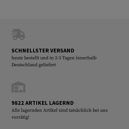
SCHNELLSTER VERSAND
heute bestellt und in 2-3 Tagen innerhalb
Deutschland geliefert
9822 ARTIKEL LAGERND
Alle lagernden Artikel sind tatsächlich bei uns
vorrätig!