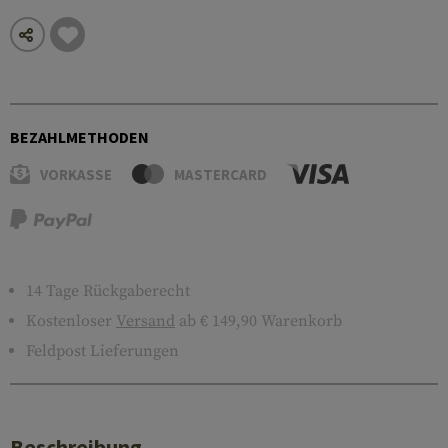
BEZAHLMETHODEN
VORKASSE
MASTERCARD
14 Tage Rückgaberecht
Kostenloser
Versand
ab € 149,90 Warenkorb
Feldpost Lieferungen
Beschreibung