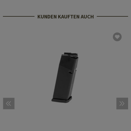
KUNDEN KAUFTEN AUCH