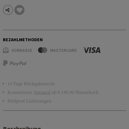
BEZAHLMETHODEN
VORKASSE
MASTERCARD
14 Tage Rückgaberecht
Kostenloser
Versand
ab € 149,90 Warenkorb
Feldpost Lieferungen
Beschreibung