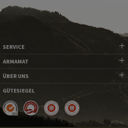
SERVICE
ARMAMAT
ÜBER UNS
GÜTESIEGEL