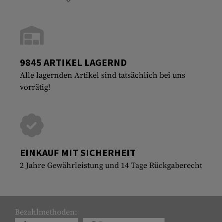
9845 ARTIKEL LAGERND
Alle lagernden Artikel sind tatsächlich bei uns
vorrätig!
EINKAUF MIT SICHERHEIT
2 Jahre Gewährleistung und 14 Tage Rückgaberecht
Bezahlmethoden: