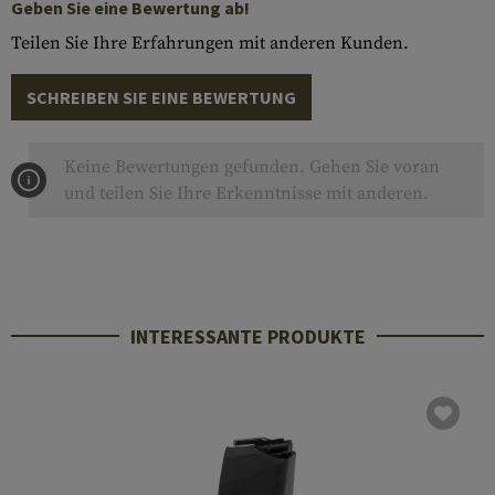
Geben Sie eine Bewertung ab!
Teilen Sie Ihre Erfahrungen mit anderen Kunden.
SCHREIBEN SIE EINE BEWERTUNG
Keine Bewertungen gefunden. Gehen Sie voran
und teilen Sie Ihre Erkenntnisse mit anderen.
INTERESSANTE PRODUKTE