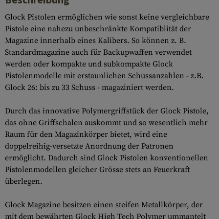
Glock Pistolen ermöglichen wie sonst keine vergleichbare
Pistole eine nahezu unbeschränkte Kompatiblität der
Magazine innerhalb eines Kalibers. So können z. B.
Standardmagazine auch für Backupwaffen verwendet
werden oder kompakte und subkompakte Glock
Pistolenmodelle mit erstaunlichen Schussanzahlen - z.B.
Glock 26: bis zu 33 Schuss - magaziniert werden.
Durch das innovative Polymergriffstück der Glock Pistole,
das ohne Griffschalen auskommt und so wesentlich mehr
Raum für den Magazinkörper bietet, wird eine
doppelreihig-versetzte Anordnung der Patronen
ermöglicht. Dadurch sind Glock Pistolen konventionellen
Pistolenmodellen gleicher Grösse stets an Feuerkraft
überlegen.
Glock Magazine besitzen einen steifen Metallkörper, der
mit dem bewährten Glock High Tech Polymer ummantelt