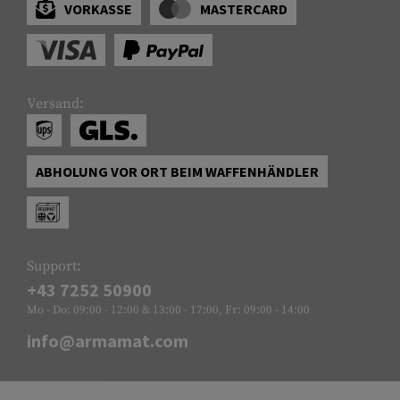
VORKASSE
MASTERCARD
Versand:
ABHOLUNG VOR ORT BEIM WAFFENHÄNDLER
Support:
+43 7252 50900
Mo - Do: 09:00 - 12:00 & 13:00 - 17:00, Fr: 09:00 - 14:00
info@armamat.com