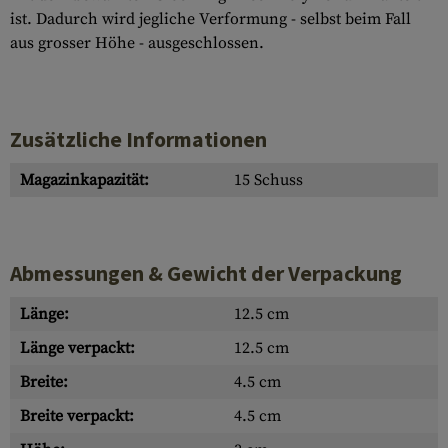
ist. Dadurch wird jegliche Verformung - selbst beim Fall
aus grosser Höhe - ausgeschlossen.
Zusätzliche Informationen
Magazinkapazität:
15 Schuss
Abmessungen & Gewicht der Verpackung
Länge:
12.5 cm
Länge verpackt:
12.5 cm
Breite:
4.5 cm
Breite verpackt:
4.5 cm