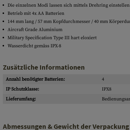
Die einzelnen Modi lassen sich mittels Drehring einstellen
Betrieb mit 4x AA Batterien
144 mm lang / 57 mm Kopfdurchmesser / 40 mm Körperdu
Aircraft Grade Aluminium
Military Specification Type III hart eloxiert
Wasserdicht gemäss IPX-8
Zusätzliche Informationen
Anzahl benötigter Batterien:
4
IP Schutzklasse:
IPX8
Lieferumfang:
Bedienungsan
Abmessungen & Gewicht der Verpackung