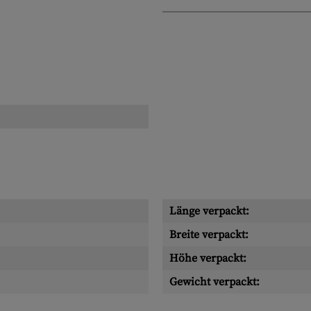
Länge verpackt:
Breite verpackt:
Höhe verpackt:
Gewicht verpackt: