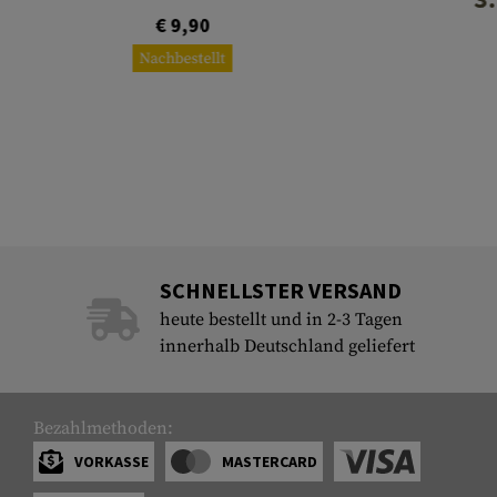
€ 9,90
Nachbestellt
SCHNELLSTER VERSAND
heute bestellt und in 2-3 Tagen
innerhalb Deutschland geliefert
Bezahlmethoden:
VORKASSE
MASTERCARD