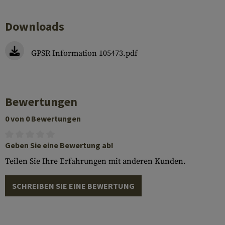
Downloads
GPSR Information 105473.pdf
Bewertungen
0 von 0 Bewertungen
Geben Sie eine Bewertung ab!
Teilen Sie Ihre Erfahrungen mit anderen Kunden.
SCHREIBEN SIE EINE BEWERTUNG