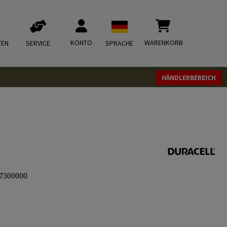
KONTO
WARENKORB
TEN
SERVICE
SPRACHE
HÄNDLERBEREICH
7300000