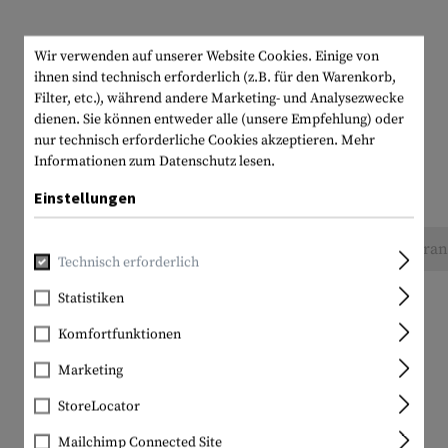
Wir verwenden auf unserer Website Cookies. Einige von
ihnen sind technisch erforderlich (z.B. für den Warenkorb,
Filter, etc.), während andere Marketing- und Analysezwecke
dienen. Sie können entweder alle (unsere Empfehlung) oder
nur technisch erforderliche Cookies akzeptieren.
Mehr
Informationen zum Datenschutz lesen.
Einstellungen
Keine Bewertungen gefunden. Gehen Sie voran 
Technisch erforderlich
Statistiken
Komfortfunktionen
Marketing
StoreLocator
Mailchimp Connected Site