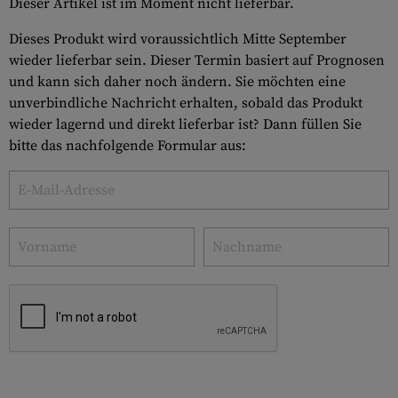
Dieser Artikel ist im Moment nicht lieferbar.
Dieses Produkt wird voraussichtlich Mitte September
wieder lieferbar sein. Dieser Termin basiert auf Prognosen
und kann sich daher noch ändern. Sie möchten eine
unverbindliche Nachricht erhalten, sobald das Produkt
wieder lagernd und direkt lieferbar ist? Dann füllen Sie
bitte das nachfolgende Formular aus: