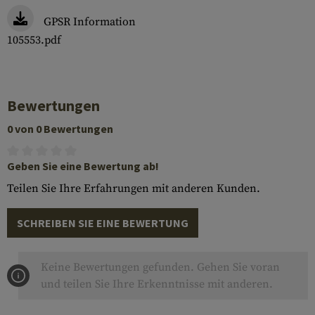
GPSR Information
105553.pdf
Bewertungen
0 von 0 Bewertungen
Geben Sie eine Bewertung ab!
Teilen Sie Ihre Erfahrungen mit anderen Kunden.
SCHREIBEN SIE EINE BEWERTUNG
Keine Bewertungen gefunden. Gehen Sie voran
und teilen Sie Ihre Erkenntnisse mit anderen.