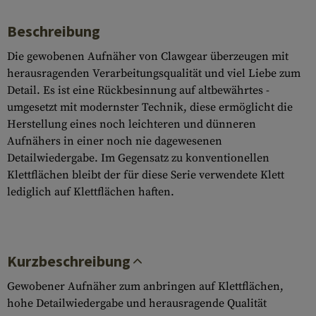
Beschreibung
Die gewobenen Aufnäher von Clawgear überzeugen mit
herausragenden Verarbeitungsqualität und viel Liebe zum
Detail. Es ist eine Rückbesinnung auf altbewährtes -
umgesetzt mit modernster Technik, diese ermöglicht die
Herstellung eines noch leichteren und dünneren
Aufnähers in einer noch nie dagewesenen
Detailwiedergabe. Im Gegensatz zu konventionellen
Klettflächen bleibt der für diese Serie verwendete Klett
lediglich auf Klettflächen haften.
Kurzbeschreibung
Gewobener Aufnäher zum anbringen auf Klettflächen,
hohe Detailwiedergabe und herausragende Qualität