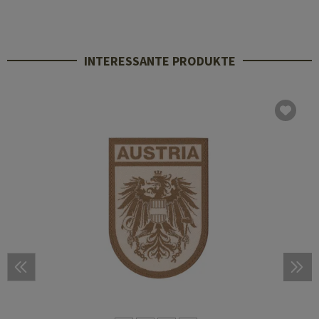
INTERESSANTE PRODUKTE