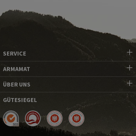
SERVICE
ARMAMAT
ÜBER UNS
GÜTESIEGEL