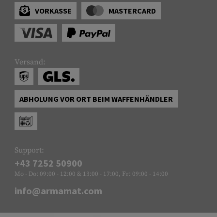
VORKASSE
MASTERCARD
Versand:
ABHOLUNG VOR ORT BEIM WAFFENHÄNDLER
Support:
+43 7252 50900
Mo - Do: 09:00 - 12:00 & 13:00 - 17:00, Fr: 09:00 - 14:00
info@armamat.com