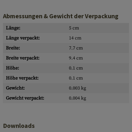
Abmessungen & Gewicht der Verpackung
Länge:
5 cm
Länge verpackt:
14 cm
Breite:
7.7 cm
Breite verpackt:
9.4 cm
Höhe:
0.1 cm
Höhe verpackt:
0.1 cm
Gewicht:
0.003 kg
Gewicht verpackt:
0.004 kg
Downloads