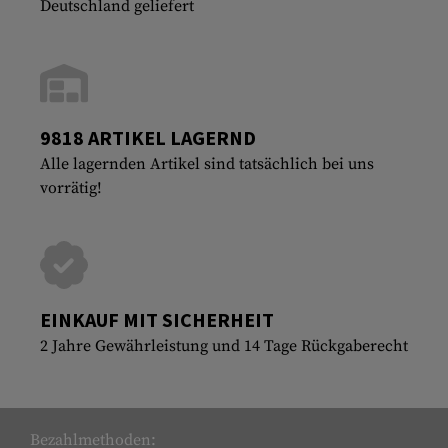
Deutschland geliefert
9818 ARTIKEL LAGERND
Alle lagernden Artikel sind tatsächlich bei uns
vorrätig!
EINKAUF MIT SICHERHEIT
2 Jahre Gewährleistung und 14 Tage Rückgaberecht
Bezahlmethoden: