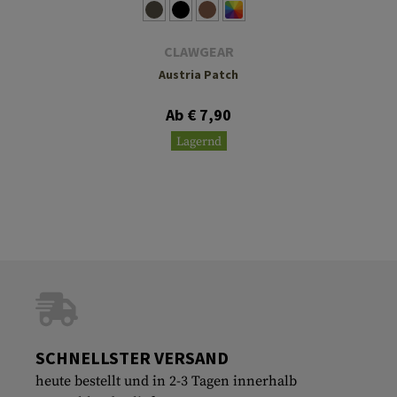
CLAWGEAR
Austria Patch
Ab € 7,90
Lagernd
SCHNELLSTER VERSAND
heute bestellt und in 2-3 Tagen innerhalb