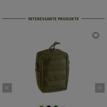
INTERESSANTE PRODUKTE