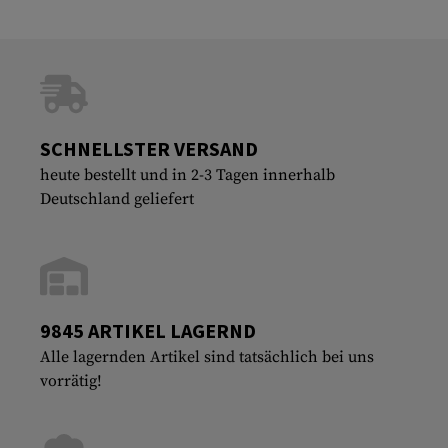
SCHNELLSTER VERSAND
heute bestellt und in 2-3 Tagen innerhalb
Deutschland geliefert
9845 ARTIKEL LAGERND
Alle lagernden Artikel sind tatsächlich bei uns
vorrätig!