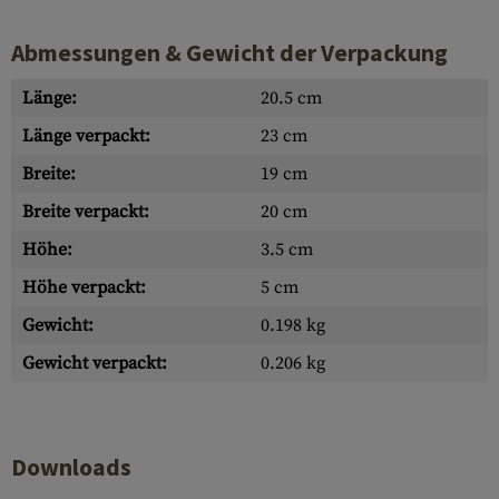
Abmessungen & Gewicht der Verpackung
Länge:
20.5 cm
Länge verpackt:
23 cm
Breite:
19 cm
Breite verpackt:
20 cm
Höhe:
3.5 cm
Höhe verpackt:
5 cm
Gewicht:
0.198 kg
Gewicht verpackt:
0.206 kg
Downloads