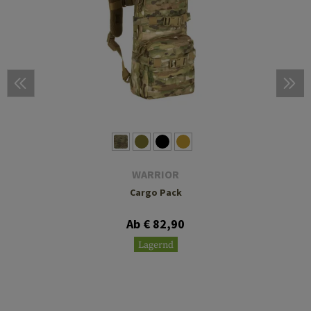
WARRIOR
Cargo Pack
Ab € 82,90
Lagernd