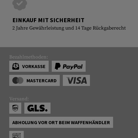
EINKAUF MIT SICHERHEIT
2 Jahre Gewährleistung und 14 Tage Rückgaberecht
Bezahlmethoden:
VORKASSE
MASTERCARD
Versand:
ABHOLUNG VOR ORT BEIM WAFFENHÄNDLER