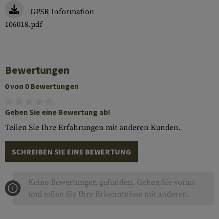
GPSR Information
106018.pdf
Bewertungen
0 von 0 Bewertungen
Geben Sie eine Bewertung ab!
Teilen Sie Ihre Erfahrungen mit anderen Kunden.
SCHREIBEN SIE EINE BEWERTUNG
Keine Bewertungen gefunden. Gehen Sie voran
und teilen Sie Ihre Erkenntnisse mit anderen.