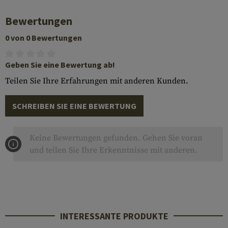
Bewertungen
0 von 0 Bewertungen
Geben Sie eine Bewertung ab!
Teilen Sie Ihre Erfahrungen mit anderen Kunden.
SCHREIBEN SIE EINE BEWERTUNG
Keine Bewertungen gefunden. Gehen Sie voran
und teilen Sie Ihre Erkenntnisse mit anderen.
INTERESSANTE PRODUKTE