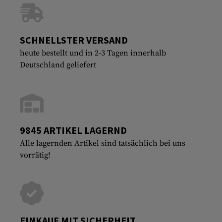
SCHNELLSTER VERSAND
heute bestellt und in 2-3 Tagen innerhalb
Deutschland geliefert
9845 ARTIKEL LAGERND
Alle lagernden Artikel sind tatsächlich bei uns
vorrätig!
EINKAUF MIT SICHERHEIT