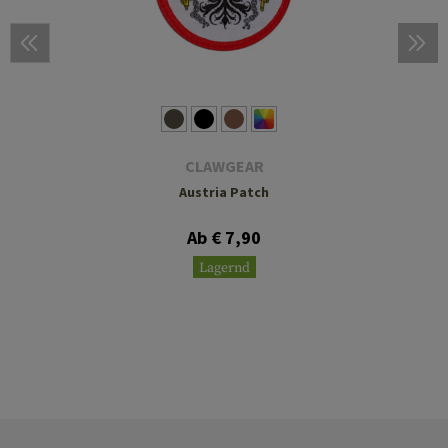
CLAWGEAR
Austria Patch
Ab € 7,90
Lagernd