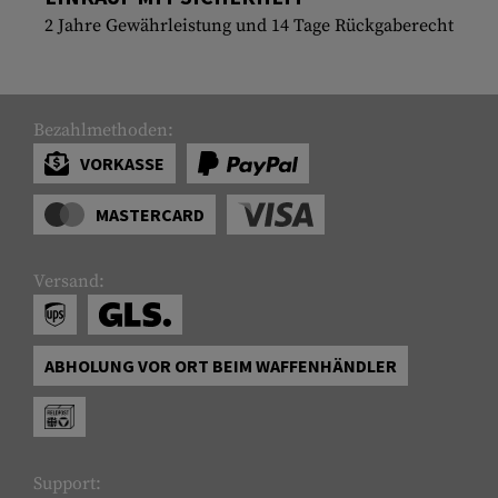
2 Jahre Gewährleistung und 14 Tage Rückgaberecht
Bezahlmethoden:
VORKASSE
MASTERCARD
Versand:
ABHOLUNG VOR ORT BEIM WAFFENHÄNDLER
Support: