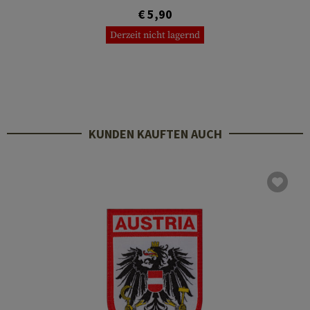
€ 5,90
Derzeit nicht lagernd
KUNDEN KAUFTEN AUCH