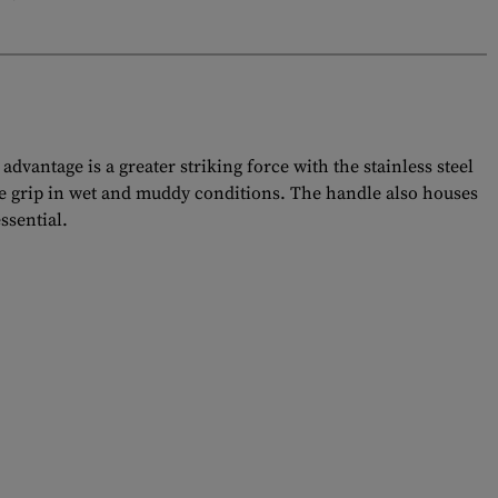
dvantage is a greater striking force with the stainless steel
ble grip in wet and muddy conditions. The handle also houses
ssential.