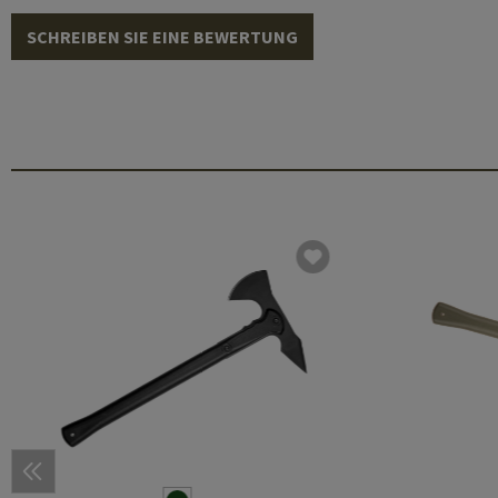
SCHREIBEN SIE EINE BEWERTUNG