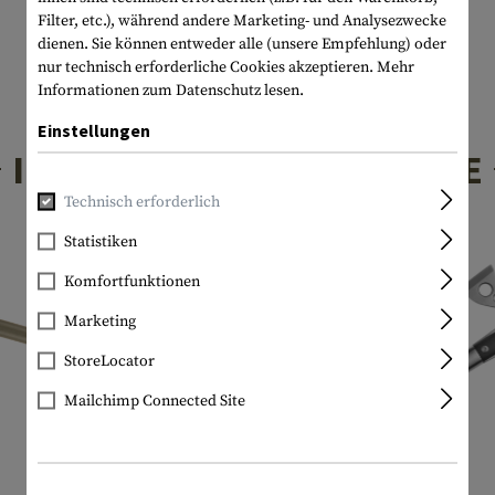
Filter, etc.), während andere Marketing- und Analysezwecke
dienen. Sie können entweder alle (unsere Empfehlung) oder
nur technisch erforderliche Cookies akzeptieren.
Mehr
Informationen zum Datenschutz lesen.
Einstellungen
INTERESSANTE PRODUKTE
Technisch erforderlich
Statistiken
Komfortfunktionen
Marketing
StoreLocator
Mailchimp Connected Site