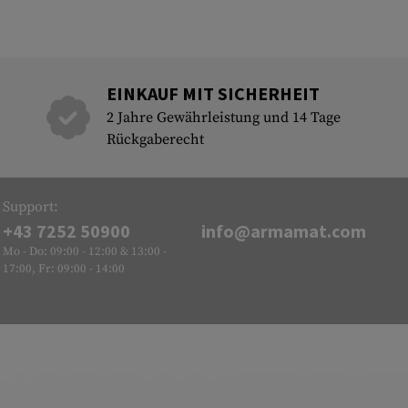
EINKAUF MIT SICHERHEIT
2 Jahre Gewährleistung und 14 Tage
Rückgaberecht
Support:
+43 7252 50900
info@armamat.com
Mo - Do: 09:00 - 12:00 & 13:00 -
17:00, Fr: 09:00 - 14:00