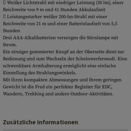
 Weißer Lichtstrahl mit niedriger Leistung (30 lm), einer
Reichweite von 9 m und 41 Stunden Akkulaufzeit
 Leistungsstarker weißer 200-lm-Strahl mit einer
Reichweite von 21 m und einer Batterielaufzeit von 5,5
Stunden
Drei AAA-Alkalibatterien versorgen die Stirnlampe mit
Strom.
Ein einziger gummierter Knopf an der Oberseite dient zur
Bedienung und zum Wechseln der Scheinwerfermodi. Eine
schwenkbare Armhalterung ermöglicht eine einfache
Einstellung des Strahlungswinkels.
Mit ihren kompakten Abmessungen und ihrem geringen
Gewicht ist die Fred ein perfekter Begleiter für EDC,
Wandern, Trekking und andere Outdoor-Aktivitäten.
Zusätzliche Informationen