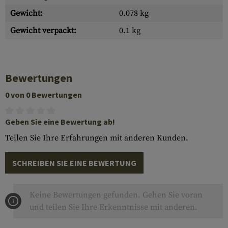
Gewicht:
0.078 kg
Gewicht verpackt:
0.1 kg
Bewertungen
0 von 0 Bewertungen
Geben Sie eine Bewertung ab!
Teilen Sie Ihre Erfahrungen mit anderen Kunden.
SCHREIBEN SIE EINE BEWERTUNG
Keine Bewertungen gefunden. Gehen Sie voran
und teilen Sie Ihre Erkenntnisse mit anderen.