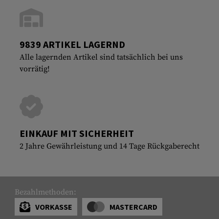
9839 ARTIKEL LAGERND
Alle lagernden Artikel sind tatsächlich bei uns
vorrätig!
EINKAUF MIT SICHERHEIT
2 Jahre Gewährleistung und 14 Tage Rückgaberecht
Bezahlmethoden:
VORKASSE
MASTERCARD