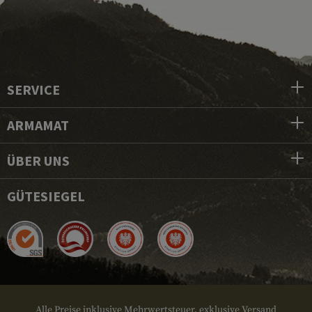
SERVICE
ARMAMAT
ÜBER UNS
GÜTESIEGEL
Alle Preise inklusive Mehrwertsteuer, exklusive Versand