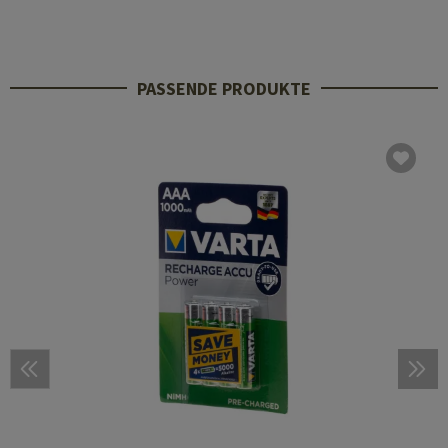
PASSENDE PRODUKTE