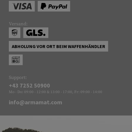
Versand:
ABHOLUNG VOR ORT BEIM WAFFENHÄNDLER
Support:
+43 7252 50900
Mo - Do: 09:00 - 12:00 & 13:00 - 17:00, Fr: 09:00 - 14:00
info@armamat.com