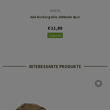
VARTA
AAA Rechargable 1000mAh 4pcs
€ 11,90
Lagernd
INTERESSANTE PRODUKTE