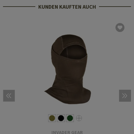
KUNDEN KAUFTEN AUCH
INVADER GEAR