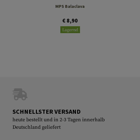
MPS Balaclava
€ 8,90
Lagernd
SCHNELLSTER VERSAND
heute bestellt und in 2-3 Tagen innerhalb
Deutschland geliefert