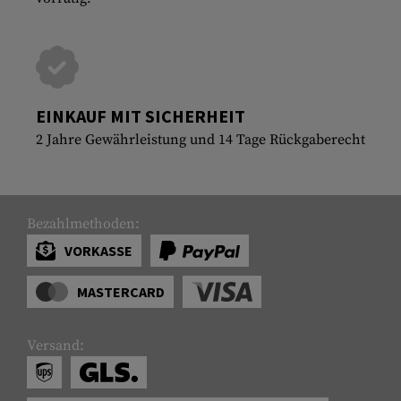
EINKAUF MIT SICHERHEIT
2 Jahre Gewährleistung und 14 Tage Rückgaberecht
Bezahlmethoden:
VORKASSE
MASTERCARD
Versand: