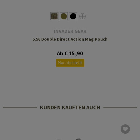
INVADER GEAR
5.56 Double Direct Action Mag Pouch
Ab € 15,90
Nachbestellt
KUNDEN KAUFTEN AUCH