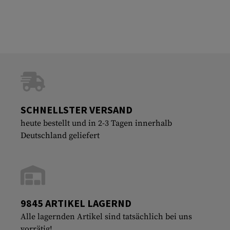
SCHNELLSTER VERSAND
heute bestellt und in 2-3 Tagen innerhalb
Deutschland geliefert
9845 ARTIKEL LAGERND
Alle lagernden Artikel sind tatsächlich bei uns
vorrätig!