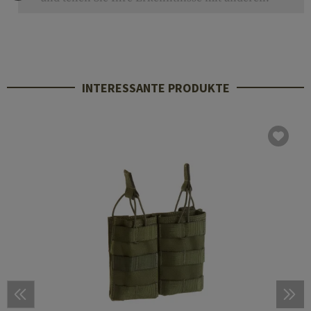
INTERESSANTE PRODUKTE