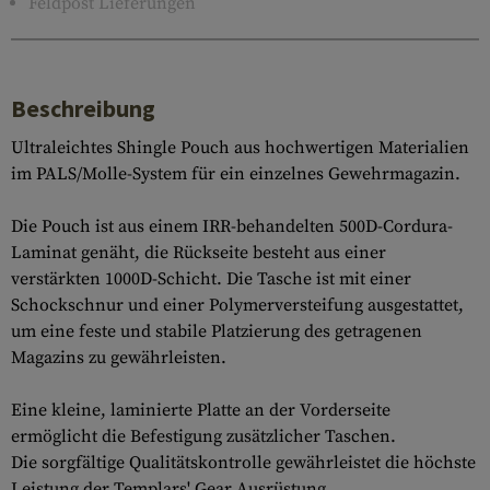
Feldpost Lieferungen
Beschreibung
Ultraleichtes Shingle Pouch aus hochwertigen Materialien
im PALS/Molle-System für ein einzelnes Gewehrmagazin.
Die Pouch ist aus einem IRR-behandelten 500D-Cordura-
Laminat genäht, die Rückseite besteht aus einer
verstärkten 1000D-Schicht. Die Tasche ist mit einer
Schockschnur und einer Polymerversteifung ausgestattet,
um eine feste und stabile Platzierung des getragenen
Magazins zu gewährleisten.
Eine kleine, laminierte Platte an der Vorderseite
ermöglicht die Befestigung zusätzlicher Taschen.
Die sorgfältige Qualitätskontrolle gewährleistet die höchste
Leistung der Templars' Gear Ausrüstung.