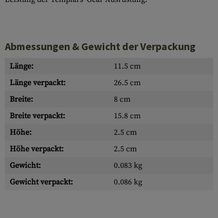
Abmessungen & Gewicht der Verpackung
Länge:
11.5 cm
Länge verpackt:
26.5 cm
Breite:
8 cm
Breite verpackt:
15.8 cm
Höhe:
2.5 cm
Höhe verpackt:
2.5 cm
Gewicht:
0.083 kg
Gewicht verpackt:
0.086 kg