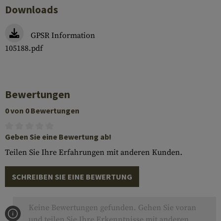
Downloads
GPSR Information
105188.pdf
Bewertungen
0 von 0 Bewertungen
Geben Sie eine Bewertung ab!
Teilen Sie Ihre Erfahrungen mit anderen Kunden.
SCHREIBEN SIE EINE BEWERTUNG
Keine Bewertungen gefunden. Gehen Sie voran
und teilen Sie Ihre Erkenntnisse mit anderen.