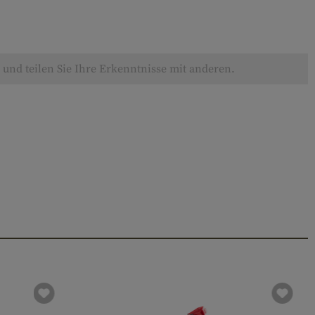
und teilen Sie Ihre Erkenntnisse mit anderen.