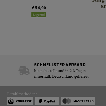
St
€ 54,90
Lagernd
SCHNELLSTER VERSAND
heute bestellt und in 2-3 Tagen
innerhalb Deutschland geliefert
Bezahlmethoden:
VORKASSE
MASTERCARD