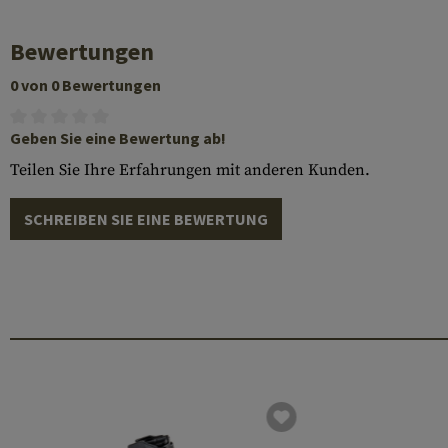
Bewertungen
0 von 0 Bewertungen
Geben Sie eine Bewertung ab!
Teilen Sie Ihre Erfahrungen mit anderen Kunden.
SCHREIBEN SIE EINE BEWERTUNG