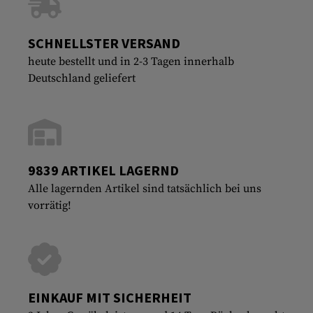
SCHNELLSTER VERSAND
heute bestellt und in 2-3 Tagen innerhalb
Deutschland geliefert
9839 ARTIKEL LAGERND
Alle lagernden Artikel sind tatsächlich bei uns
vorrätig!
EINKAUF MIT SICHERHEIT