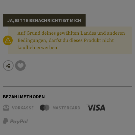
JA, BITTE BENACHRICHTIGT MICH
Auf Grund deines gewählten Landes und anderen
Bedingungen, darfst du dieses Produkt nicht
käuflich erwerben
BEZAHLMETHODEN
VORKASSE
MASTERCARD