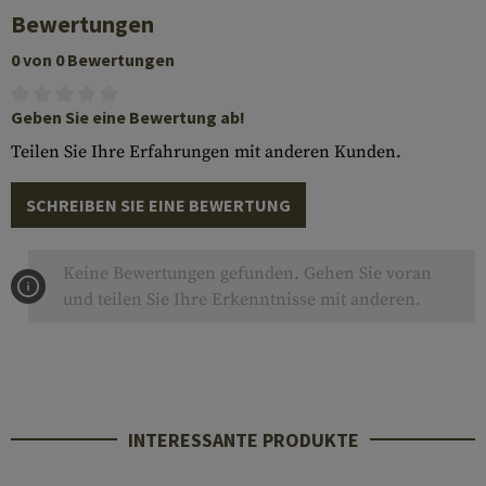
Bewertungen
0 von 0 Bewertungen
Geben Sie eine Bewertung ab!
Teilen Sie Ihre Erfahrungen mit anderen Kunden.
SCHREIBEN SIE EINE BEWERTUNG
Keine Bewertungen gefunden. Gehen Sie voran
und teilen Sie Ihre Erkenntnisse mit anderen.
INTERESSANTE PRODUKTE