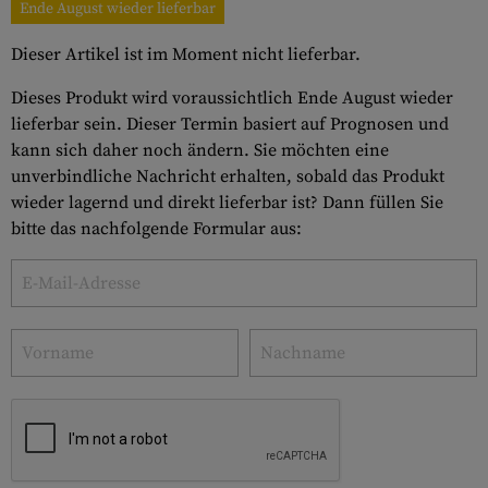
Ende August wieder lieferbar
Dieser Artikel ist im Moment nicht lieferbar.
Dieses Produkt wird voraussichtlich Ende August wieder
lieferbar sein. Dieser Termin basiert auf Prognosen und
kann sich daher noch ändern. Sie möchten eine
unverbindliche Nachricht erhalten, sobald das Produkt
wieder lagernd und direkt lieferbar ist? Dann füllen Sie
bitte das nachfolgende Formular aus: