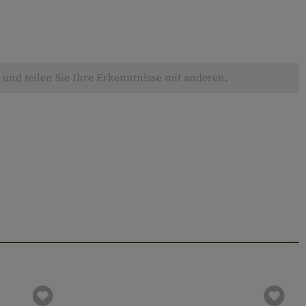
und teilen Sie Ihre Erkenntnisse mit anderen.