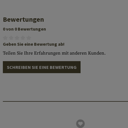
Bewertungen
0 von 0 Bewertungen
Geben Sie eine Bewertung ab!
Teilen Sie Ihre Erfahrungen mit anderen Kunden.
SCHREIBEN SIE EINE BEWERTUNG