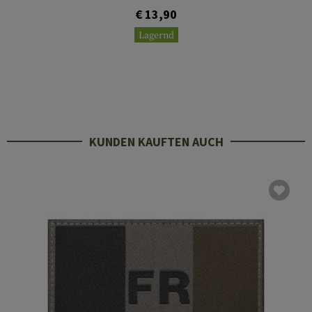
€ 13,90
Lagernd
KUNDEN KAUFTEN AUCH