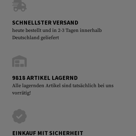
SCHNELLSTER VERSAND
heute bestellt und in 2-3 Tagen innerhalb
Deutschland geliefert
9818 ARTIKEL LAGERND
Alle lagernden Artikel sind tatsächlich bei uns
vorrätig!
EINKAUF MIT SICHERHEIT