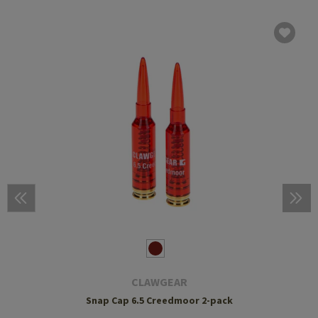
CLAWGEAR
Snap Cap 6.5 Creedmoor 2-pack