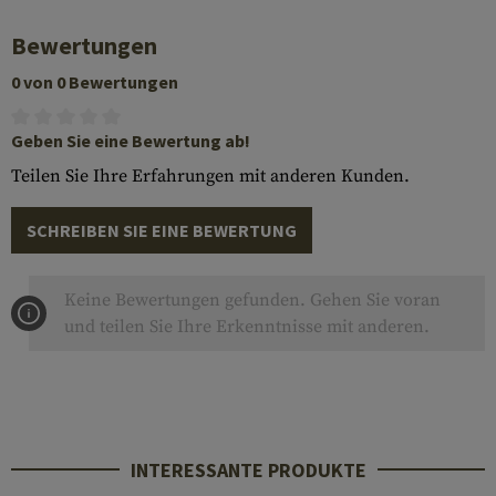
Bewertungen
0 von 0 Bewertungen
Geben Sie eine Bewertung ab!
Teilen Sie Ihre Erfahrungen mit anderen Kunden.
SCHREIBEN SIE EINE BEWERTUNG
Keine Bewertungen gefunden. Gehen Sie voran
und teilen Sie Ihre Erkenntnisse mit anderen.
INTERESSANTE PRODUKTE