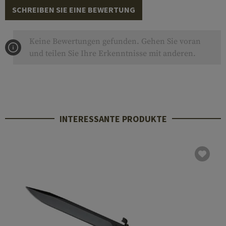
SCHREIBEN SIE EINE BEWERTUNG
Keine Bewertungen gefunden. Gehen Sie voran
und teilen Sie Ihre Erkenntnisse mit anderen.
INTERESSANTE PRODUKTE