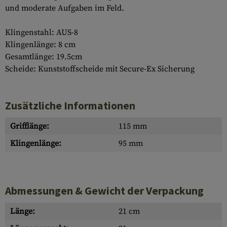
und moderate Aufgaben im Feld.
Klingenstahl: AUS-8
Klingenlänge: 8 cm
Gesamtlänge: 19.5cm
Scheide: Kunststoffscheide mit Secure-Ex Sicherung
Zusätzliche Informationen
Grifflänge:
115 mm
Klingenlänge:
95 mm
Abmessungen & Gewicht der Verpackung
Länge:
21 cm