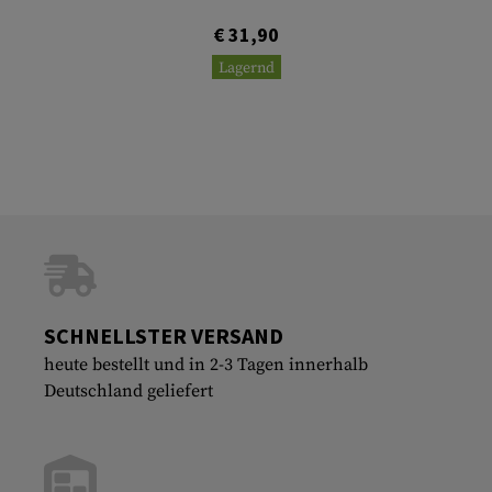
€ 31,90
Lagernd
SCHNELLSTER VERSAND
heute bestellt und in 2-3 Tagen innerhalb
Deutschland geliefert