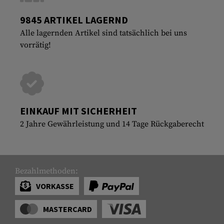
9845 ARTIKEL LAGERND
Alle lagernden Artikel sind tatsächlich bei uns
vorrätig!
EINKAUF MIT SICHERHEIT
2 Jahre Gewährleistung und 14 Tage Rückgaberecht
Bezahlmethoden:
VORKASSE
MASTERCARD