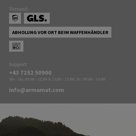
Versand:
ABHOLUNG VOR ORT BEIM WAFFENHÄNDLER
Support:
+43 7252 50900
Mo - Do: 09:00 - 12:00 & 13:00 - 17:00, Fr: 09:00 - 14:00
info@armamat.com