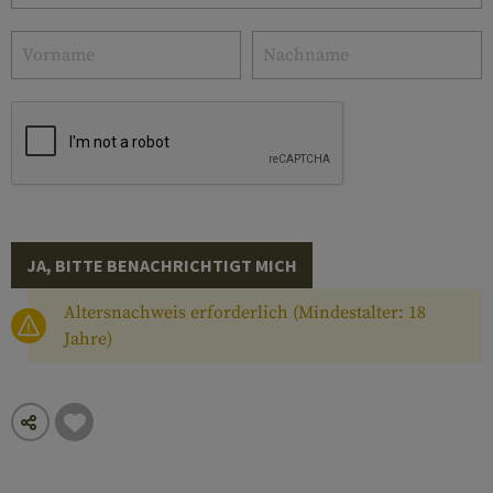
JA, BITTE BENACHRICHTIGT MICH
Altersnachweis erforderlich (Mindestalter: 18
Jahre)