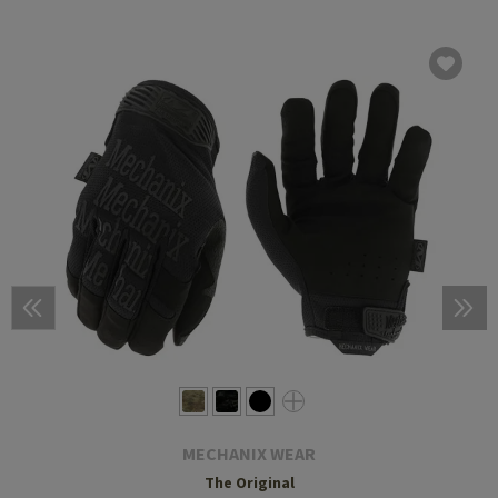
MECHANIX WEAR
The Original