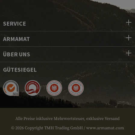
SERVICE
ARMAMAT
ÜBER UNS
GÜTESIEGEL
Alle Preise inklusive Mehrwertsteuer, exklusive Versand
© 2026 Copyright TMH Trading GmbH / www.armamat.com