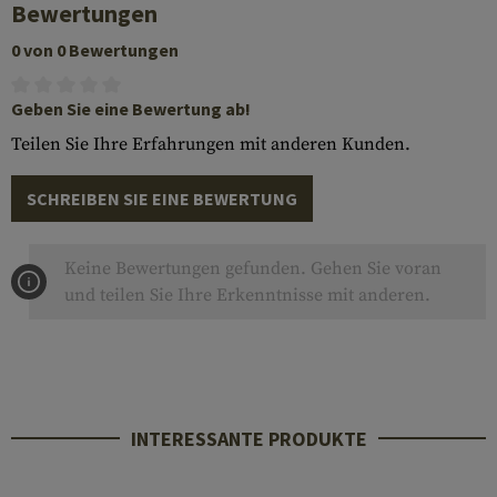
Bewertungen
0 von 0 Bewertungen
Geben Sie eine Bewertung ab!
Teilen Sie Ihre Erfahrungen mit anderen Kunden.
SCHREIBEN SIE EINE BEWERTUNG
Keine Bewertungen gefunden. Gehen Sie voran
und teilen Sie Ihre Erkenntnisse mit anderen.
INTERESSANTE PRODUKTE