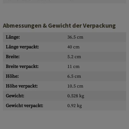
Abmessungen & Gewicht der Verpackung
Länge:
36.5 cm
Länge verpackt:
40 cm
Breite:
5.2 cm
Breite verpackt:
11 cm
Höhe:
6.5 cm
Höhe verpackt:
10.5 cm
Gewicht:
0.528 kg
Gewicht verpackt:
0.92 kg