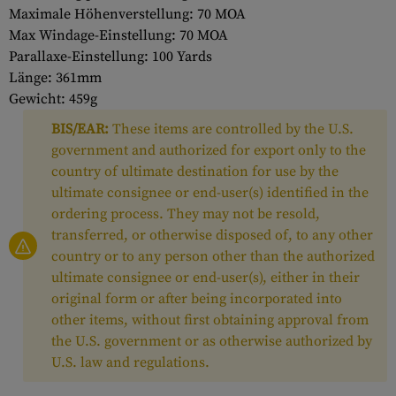
Maximale Höhenverstellung: 70 MOA
Max Windage-Einstellung: 70 MOA
Parallaxe-Einstellung: 100 Yards
Länge: 361mm
Gewicht: 459g
BIS/EAR:
These items are controlled by the U.S.
government and authorized for export only to the
country of ultimate destination for use by the
ultimate consignee or end-user(s) identified in the
ordering process. They may not be resold,
transferred, or otherwise disposed of, to any other
country or to any person other than the authorized
ultimate consignee or end-user(s), either in their
original form or after being incorporated into
other items, without first obtaining approval from
the U.S. government or as otherwise authorized by
U.S. law and regulations.