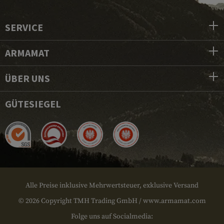
SERVICE
ARMAMAT
ÜBER UNS
GÜTESIEGEL
Alle Preise inklusive Mehrwertsteuer, exklusive Versand
© 2026 Copyright TMH Trading GmbH / www.armamat.com
Folge uns auf Socialmedia: