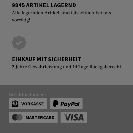
9845 ARTIKEL LAGERND
Alle lagernden Artikel sind tatsächlich bei uns
vorrätig!
EINKAUF MIT SICHERHEIT
2 Jahre Gewährleistung und 14 Tage Rückgaberecht
Bezahlmethoden:
VORKASSE
MASTERCARD