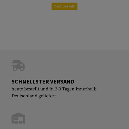
Nachbestellt
SCHNELLSTER VERSAND
heute bestellt und in 2-3 Tagen innerhalb
Deutschland geliefert