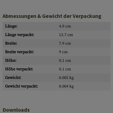
Abmessungen & Gewicht der Verpackung
Länge:
4.9 cm
Länge verpackt:
13.7 cm
Breite:
7.9 cm
Breite verpackt:
9 cm
Höhe:
0.1 cm
Höhe verpackt:
0.1 cm
Gewicht:
0.002 kg
Gewicht verpackt:
0.004 kg
Downloads