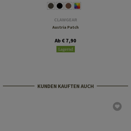
CLAWGEAR
Austria Patch
Ab € 7,90
Lagernd
KUNDEN KAUFTEN AUCH