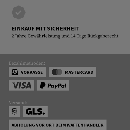
EINKAUF MIT SICHERHEIT
2 Jahre Gewährleistung und 14 Tage Rückgaberecht
Bezahlmethoden:
VORKASSE
MASTERCARD
Versand:
ABHOLUNG VOR ORT BEIM WAFFENHÄNDLER