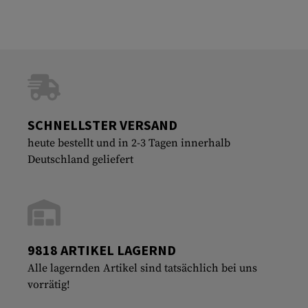
SCHNELLSTER VERSAND
heute bestellt und in 2-3 Tagen innerhalb
Deutschland geliefert
9818 ARTIKEL LAGERND
Alle lagernden Artikel sind tatsächlich bei uns
vorrätig!