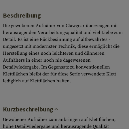
Beschreibung
Die gewobenen Aufnäher von Clawgear überzeugen mit
herausragenden Verarbeitungsqualität und viel Liebe zum
Detail. Es ist eine Rückbesinnung auf altbewährtes -
umgesetzt mit modernster Technik, diese ermöglicht die
Herstellung eines noch leichteren und dünneren
Aufnähers in einer noch nie dagewesenen
Detailwiedergabe. Im Gegensatz zu konventionellen
Klettflächen bleibt der für diese Serie verwendete Klett
lediglich auf Klettflächen haften.
Kurzbeschreibung
Gewobener Aufnäher zum anbringen auf Klettflächen,
hohe Detailwiedergabe und herausragende Qualität