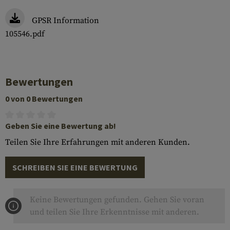
GPSR Information
105546.pdf
Bewertungen
0 von 0 Bewertungen
Geben Sie eine Bewertung ab!
Teilen Sie Ihre Erfahrungen mit anderen Kunden.
SCHREIBEN SIE EINE BEWERTUNG
Keine Bewertungen gefunden. Gehen Sie voran
und teilen Sie Ihre Erkenntnisse mit anderen.