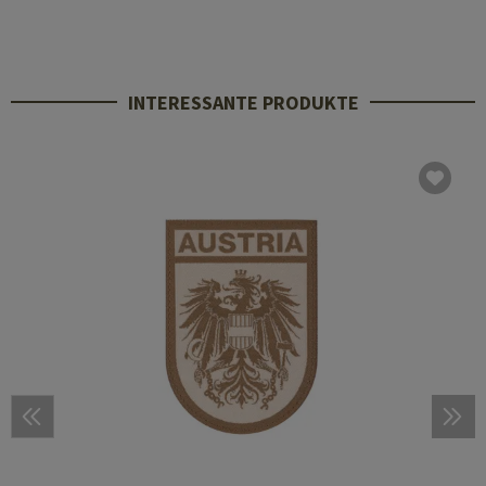
INTERESSANTE PRODUKTE