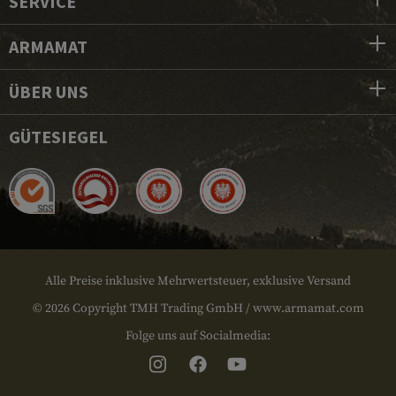
SERVICE
ARMAMAT
ÜBER UNS
GÜTESIEGEL
Alle Preise inklusive Mehrwertsteuer, exklusive Versand
© 2026 Copyright TMH Trading GmbH / www.armamat.com
Folge uns auf Socialmedia: