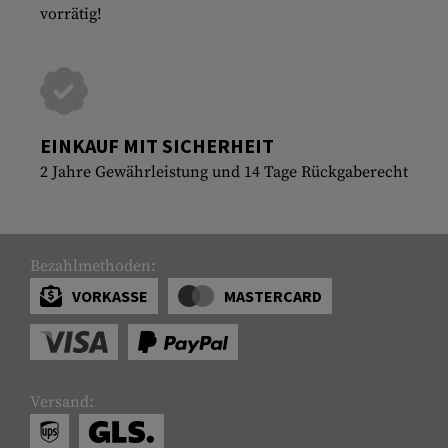
vorrätig!
EINKAUF MIT SICHERHEIT
2 Jahre Gewährleistung und 14 Tage Rückgaberecht
Bezahlmethoden:
VORKASSE
MASTERCARD
Versand: