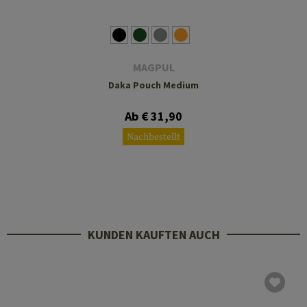
MAGPUL
Daka Pouch Medium
Ab € 31,90
Nachbestellt
KUNDEN KAUFTEN AUCH