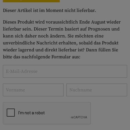
Dieser Artikel ist im Moment nicht lieferbar.
Dieses Produkt wird voraussichtlich Ende August wieder
lieferbar sein. Dieser Termin basiert auf Prognosen und
kann sich daher noch ändern. Sie möchten eine
unverbindliche Nachricht erhalten, sobald das Produkt
wieder lagernd und direkt lieferbar ist? Dann füllen Sie
bitte das nachfolgende Formular aus: