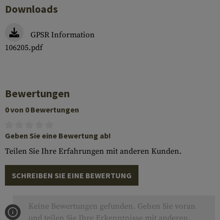
Downloads
GPSR Information
106205.pdf
Bewertungen
0 von 0 Bewertungen
Geben Sie eine Bewertung ab!
Teilen Sie Ihre Erfahrungen mit anderen Kunden.
SCHREIBEN SIE EINE BEWERTUNG
Keine Bewertungen gefunden. Gehen Sie voran
und teilen Sie Ihre Erkenntnisse mit anderen.