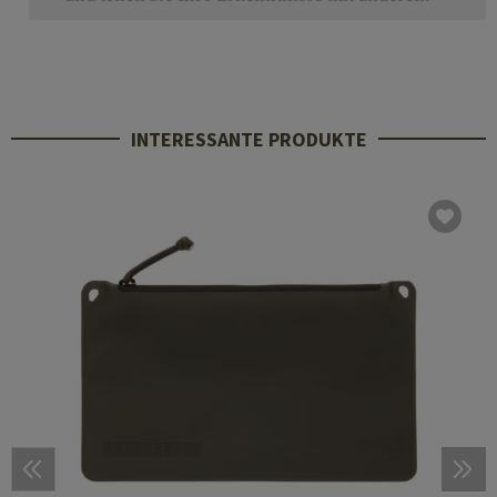
INTERESSANTE PRODUKTE