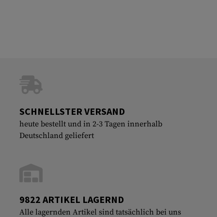
SCHNELLSTER VERSAND
heute bestellt und in 2-3 Tagen innerhalb
Deutschland geliefert
9822 ARTIKEL LAGERND
Alle lagernden Artikel sind tatsächlich bei uns