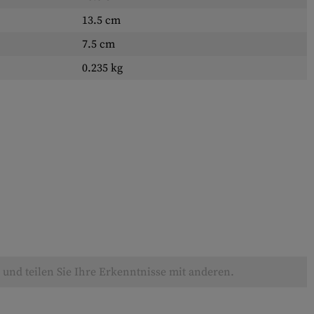
13.5 cm
7.5 cm
0.235 kg
und teilen Sie Ihre Erkenntnisse mit anderen.