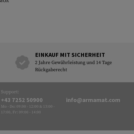
 MOA
EINKAUF MIT SICHERHEIT
2 Jahre Gewährleistung und 14 Tage
Rückgaberecht
Support:
+43 7252 50900
info@armamat.com
Mo - Do: 09:00 - 12:00 & 13:00 -
17:00, Fr: 09:00 - 14:00