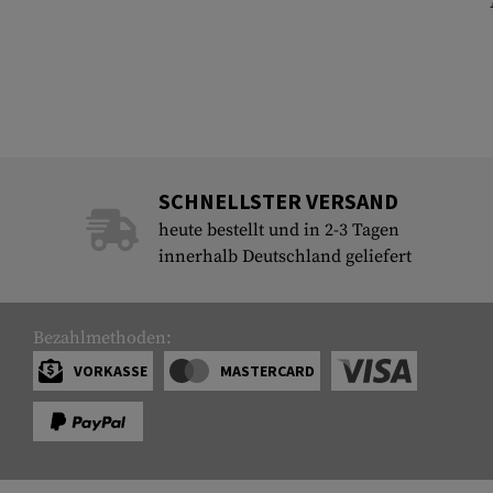
SCHNELLSTER VERSAND
heute bestellt und in 2-3 Tagen
innerhalb Deutschland geliefert
Bezahlmethoden:
VORKASSE
MASTERCARD