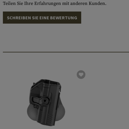
Teilen Sie Ihre Erfahrungen mit anderen Kunden.
SCHREIBEN SIE EINE BEWERTUNG