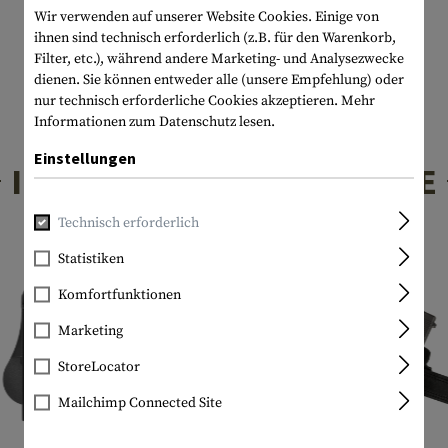
Wir verwenden auf unserer Website Cookies. Einige von
ihnen sind technisch erforderlich (z.B. für den Warenkorb,
Filter, etc.), während andere Marketing- und Analysezwecke
dienen. Sie können entweder alle (unsere Empfehlung) oder
nur technisch erforderliche Cookies akzeptieren.
Mehr
Informationen zum Datenschutz lesen.
Einstellungen
INTERESSANTE PRODUKTE
Technisch erforderlich
Statistiken
Komfortfunktionen
Marketing
StoreLocator
Mailchimp Connected Site