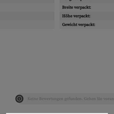
Breite verpackt:
Höhe verpackt:
Gewicht verpackt:
Keine Bewertungen gefunden. Gehen Sie voran 