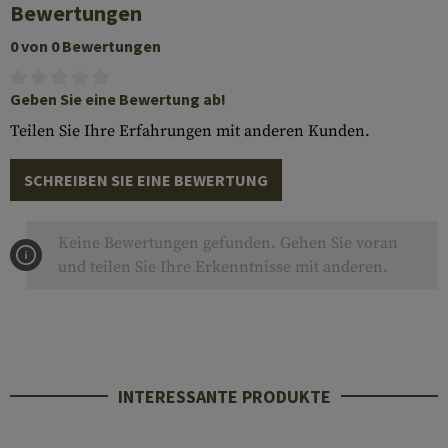
Bewertungen
0 von 0 Bewertungen
Geben Sie eine Bewertung ab!
Teilen Sie Ihre Erfahrungen mit anderen Kunden.
SCHREIBEN SIE EINE BEWERTUNG
Keine Bewertungen gefunden. Gehen Sie voran
und teilen Sie Ihre Erkenntnisse mit anderen.
INTERESSANTE PRODUKTE