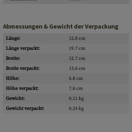
Abmessungen & Gewicht der Verpackung
Länge:
12.8 cm
Länge verpackt:
19.7 cm
Breite:
12.7 cm
Breite verpackt:
13.6 cm
Höhe:
6.8 cm
Höhe verpackt:
7.8 cm
Gewicht:
0.11 kg
Gewicht verpackt:
0.24 kg