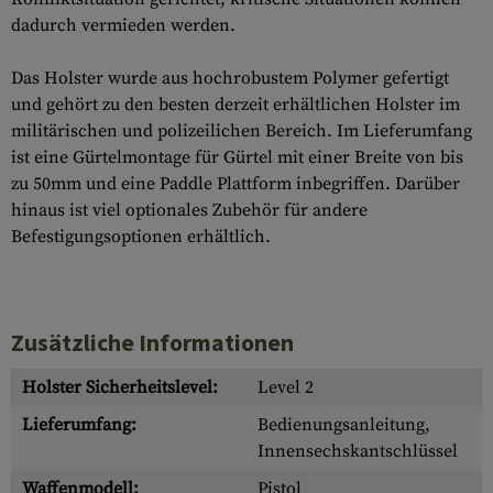
dadurch vermieden werden.
Das Holster wurde aus hochrobustem Polymer gefertigt
und gehört zu den besten derzeit erhältlichen Holster im
militärischen und polizeilichen Bereich. Im Lieferumfang
ist eine Gürtelmontage für Gürtel mit einer Breite von bis
zu 50mm und eine Paddle Plattform inbegriffen. Darüber
hinaus ist viel optionales Zubehör für andere
Befestigungsoptionen erhältlich.
Zusätzliche Informationen
Holster Sicherheitslevel:
Level 2
Lieferumfang:
Bedienungsanleitung,
Innensechskantschlüssel
Waffenmodell:
Pistol