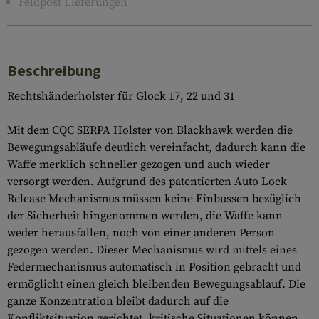
Feldpost Lieferungen
Beschreibung
Rechtshänderholster für Glock 17, 22 und 31
Mit dem CQC SERPA Holster von Blackhawk werden die
Bewegungsabläufe deutlich vereinfacht, dadurch kann die
Waffe merklich schneller gezogen und auch wieder
versorgt werden. Aufgrund des patentierten Auto Lock
Release Mechanismus müssen keine Einbussen bezüglich
der Sicherheit hingenommen werden, die Waffe kann
weder herausfallen, noch von einer anderen Person
gezogen werden. Dieser Mechanismus wird mittels eines
Federmechanismus automatisch in Position gebracht und
ermöglicht einen gleich bleibenden Bewegungsablauf. Die
ganze Konzentration bleibt dadurch auf die
Konfliktsituation gerichtet, kritische Situationen können