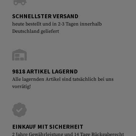
SCHNELLSTER VERSAND
heute bestellt und in 2-3 Tagen innerhalb
Deutschland geliefert
9818 ARTIKEL LAGERND
Alle lagernden Artikel sind tatsächlich bei uns
vorrätig!
EINKAUF MIT SICHERHEIT
2 Jahre Gewährleistung und 14 Tage Rückgaberecht