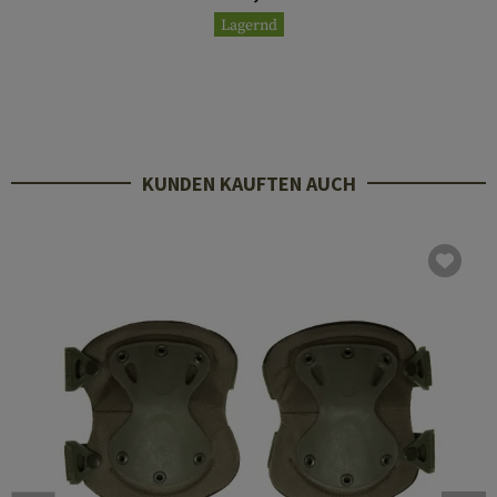
Lagernd
KUNDEN KAUFTEN AUCH