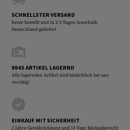
SCHNELLSTER VERSAND
heute bestellt und in 2-3 Tagen innerhalb
Deutschland geliefert
9845 ARTIKEL LAGERND
Alle lagernden Artikel sind tatsächlich bei uns
vorrätig!
EINKAUF MIT SICHERHEIT
2 Jahre Gewährleistung und 14 Tage Rückgaberecht