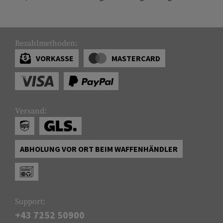
Bezahlmethoden:
VORKASSE
MASTERCARD
Versand:
ABHOLUNG VOR ORT BEIM WAFFENHÄNDLER
Support:
+43 7252 50900