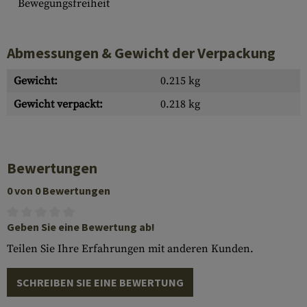
Bewegungsfreiheit
Abmessungen & Gewicht der Verpackung
Gewicht:
0.215 kg
Gewicht verpackt:
0.218 kg
Bewertungen
0 von 0 Bewertungen
Geben Sie eine Bewertung ab!
Teilen Sie Ihre Erfahrungen mit anderen Kunden.
SCHREIBEN SIE EINE BEWERTUNG