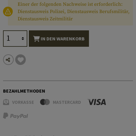
Einer der folgenden Nachweise ist erforderlich:
Dienstausweis Polizei, Dienstausweis Berufsmilitär,
Dienstausweis Zeitmilitär
IN DEN WARENKORB
BEZAHLMETHODEN
VORKASSE
MASTERCARD