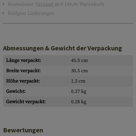
Kostenloser
Versand
ab € 149,90 Warenkorb
Feldpost Lieferungen
Abmessungen & Gewicht der Verpackung
Länge verpackt:
45.5 cm
Breite verpackt:
30.5 cm
Höhe verpackt:
1.5 cm
Gewicht:
0.27 kg
Gewicht verpackt:
0.28 kg
Bewertungen