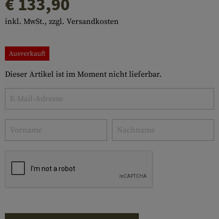
€ 133,90
inkl. MwSt., zzgl. Versandkosten
Ausverkauft
Dieser Artikel ist im Moment nicht lieferbar.