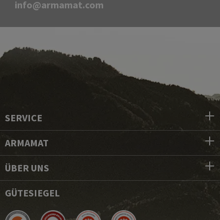
info@armamat.com
SERVICE
ARMAMAT
ÜBER UNS
GÜTESIEGEL