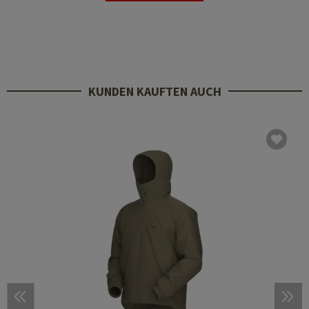
KUNDEN KAUFTEN AUCH