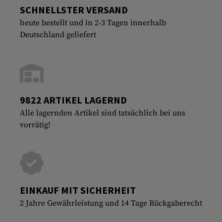
SCHNELLSTER VERSAND
heute bestellt und in 2-3 Tagen innerhalb
Deutschland geliefert
9822 ARTIKEL LAGERND
Alle lagernden Artikel sind tatsächlich bei uns
vorrätig!
EINKAUF MIT SICHERHEIT
2 Jahre Gewährleistung und 14 Tage Rückgaberecht