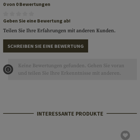
0 von 0 Bewertungen
Geben Sie eine Bewertung ab!
Teilen Sie Ihre Erfahrungen mit anderen Kunden.
SCHREIBEN SIE EINE BEWERTUNG
Keine Bewertungen gefunden. Gehen Sie voran
und teilen Sie Ihre Erkenntnisse mit anderen.
INTERESSANTE PRODUKTE