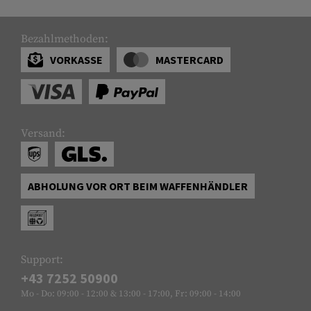
Bezahlmethoden:
VORKASSE
MASTERCARD
Versand:
ABHOLUNG VOR ORT BEIM WAFFENHÄNDLER
Support:
+43 7252 50900
Mo - Do: 09:00 - 12:00 & 13:00 - 17:00, Fr: 09:00 - 14:00