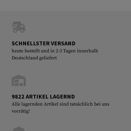
SCHNELLSTER VERSAND
heute bestellt und in 2-3 Tagen innerhalb
Deutschland geliefert
9822 ARTIKEL LAGERND
Alle lagernden Artikel sind tatsächlich bei uns
vorrätig!