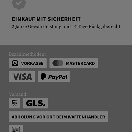
EINKAUF MIT SICHERHEIT
2 Jahre Gewährleistung und 14 Tage Rückgaberecht
Bezahlmethoden:
VORKASSE
MASTERCARD
Versand:
ABHOLUNG VOR ORT BEIM WAFFENHÄNDLER