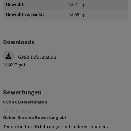
Gewicht:
0.021 kg
Gewicht verpackt:
0.059 kg
Downloads
GPSR Information
106097.pdf
Bewertungen
0 von 0 Bewertungen
Geben Sie eine Bewertung ab!
Teilen Sie Ihre Erfahrungen mit anderen Kunden.