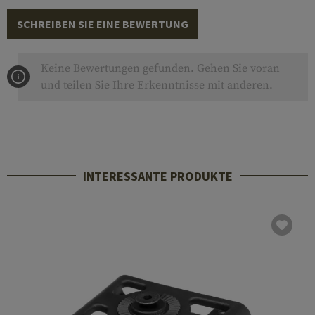
SCHREIBEN SIE EINE BEWERTUNG
Keine Bewertungen gefunden. Gehen Sie voran
und teilen Sie Ihre Erkenntnisse mit anderen.
INTERESSANTE PRODUKTE