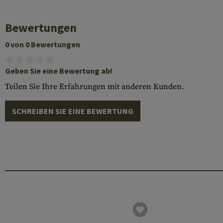
Bewertungen
0 von 0 Bewertungen
Geben Sie eine Bewertung ab!
Teilen Sie Ihre Erfahrungen mit anderen Kunden.
SCHREIBEN SIE EINE BEWERTUNG