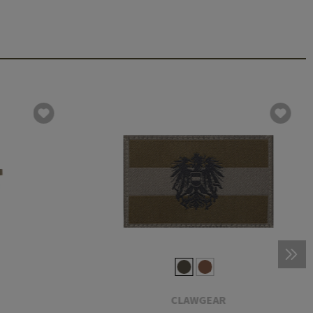
CLAWGEAR