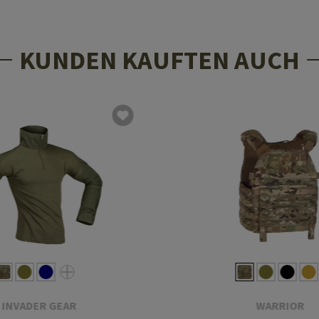
KUNDEN KAUFTEN AUCH
INVADER GEAR
WARRIOR