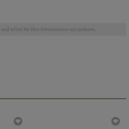
und teilen Sie Ihre Erkenntnisse mit anderen.