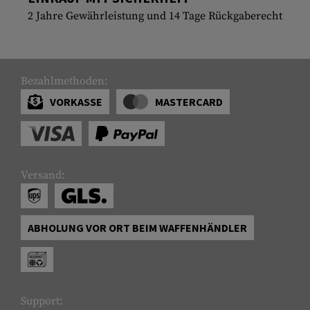
2 Jahre Gewährleistung und 14 Tage Rückgaberecht
Bezahlmethoden:
VORKASSE
MASTERCARD
Versand:
ABHOLUNG VOR ORT BEIM WAFFENHÄNDLER
Support: