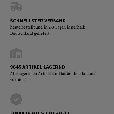
SCHNELLSTER VERSAND
heute bestellt und in 2-3 Tagen innerhalb
Deutschland geliefert
9845 ARTIKEL LAGERND
Alle lagernden Artikel sind tatsächlich bei uns
vorrätig!
EINKAUF MIT SICHERHEIT