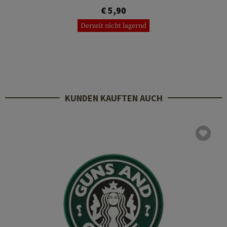
€ 5,90
Derzeit nicht lagernd
KUNDEN KAUFTEN AUCH