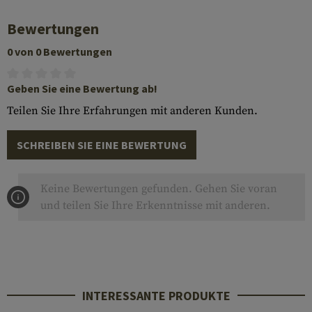
Bewertungen
0 von 0 Bewertungen
Geben Sie eine Bewertung ab!
Teilen Sie Ihre Erfahrungen mit anderen Kunden.
SCHREIBEN SIE EINE BEWERTUNG
Keine Bewertungen gefunden. Gehen Sie voran
und teilen Sie Ihre Erkenntnisse mit anderen.
INTERESSANTE PRODUKTE