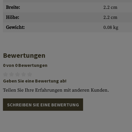
Breite:
2.2 cm
Höhe:
2.2 cm
Gewicht:
0.08 kg
Bewertungen
0 von 0 Bewertungen
Geben Sie eine Bewertung ab!
Teilen Sie Ihre Erfahrungen mit anderen Kunden.
SCHREIBEN SIE EINE BEWERTUNG