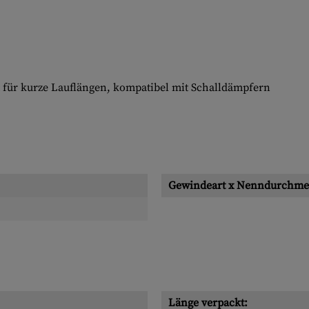
 für kurze Lauflängen, kompatibel mit Schalldämpfern
Gewindeart x Nenndurchme
Länge verpackt: