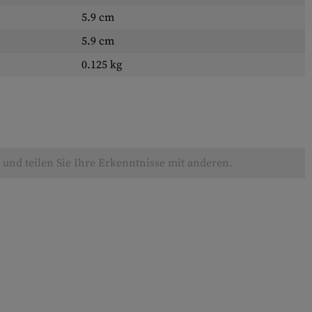
5.9 cm
5.9 cm
0.125 kg
und teilen Sie Ihre Erkenntnisse mit anderen.