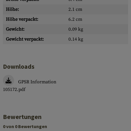
Höhe:
2.1 cm
Höhe verpackt:
6.2 cm
Gewicht:
0.09 kg
Gewicht verpackt:
0.14 kg
Downloads
GPSR Information
105172.pdf
Bewertungen
0 von 0 Bewertungen