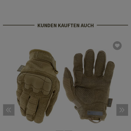
KUNDEN KAUFTEN AUCH