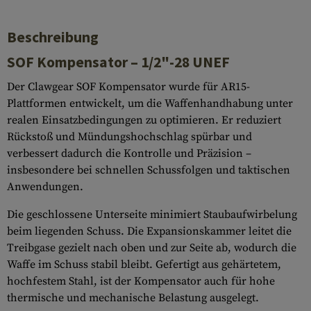
Beschreibung
SOF Kompensator – 1/2"-28 UNEF
Der Clawgear SOF Kompensator wurde für AR15-
Plattformen entwickelt, um die Waffenhandhabung unter
realen Einsatzbedingungen zu optimieren. Er reduziert
Rückstoß und Mündungshochschlag spürbar und
verbessert dadurch die Kontrolle und Präzision –
insbesondere bei schnellen Schussfolgen und taktischen
Anwendungen.
Die geschlossene Unterseite minimiert Staubaufwirbelung
beim liegenden Schuss. Die Expansionskammer leitet die
Treibgase gezielt nach oben und zur Seite ab, wodurch die
Waffe im Schuss stabil bleibt. Gefertigt aus gehärtetem,
hochfestem Stahl, ist der Kompensator auch für hohe
thermische und mechanische Belastung ausgelegt.