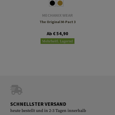
MECHANIX WEAR
The Original M-Pact 3
Ab € 54,90
Mehrheitl. Lagernd
SCHNELLSTER VERSAND
heute bestellt und in 2-3 Tagen innerhalb