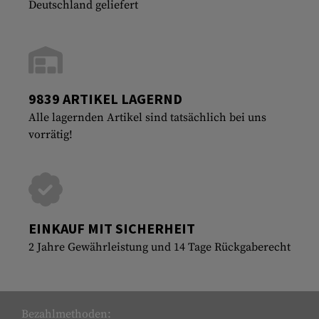
Deutschland geliefert
9839 ARTIKEL LAGERND
Alle lagernden Artikel sind tatsächlich bei uns
vorrätig!
EINKAUF MIT SICHERHEIT
2 Jahre Gewährleistung und 14 Tage Rückgaberecht
Bezahlmethoden: