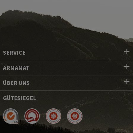
SERVICE
ARMAMAT
ÜBER UNS
GÜTESIEGEL