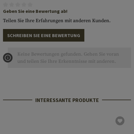
Geben Sie eine Bewertung ab!
Teilen Sie Ihre Erfahrungen mit anderen Kunden.
SCHREIBEN SIE EINE BEWERTUNG
Keine Bewertungen gefunden. Gehen Sie voran
und teilen Sie Ihre Erkenntnisse mit anderen.
INTERESSANTE PRODUKTE