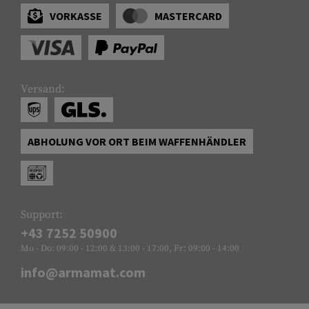
VORKASSE
MASTERCARD
Versand:
ABHOLUNG VOR ORT BEIM WAFFENHÄNDLER
Support:
+43 7252 50900
Mo - Do: 09:00 - 12:00 & 13:00 - 17:00, Fr: 09:00 - 14:00
info@armamat.com