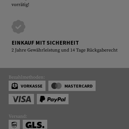
vorrätig!
EINKAUF MIT SICHERHEIT
2 Jahre Gewährleistung und 14 Tage Rückgaberecht
Bezahlmethoden:
VORKASSE
MASTERCARD
Versand: