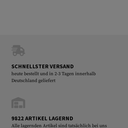
SCHNELLSTER VERSAND
heute bestellt und in 2-3 Tagen innerhalb
Deutschland geliefert
9822 ARTIKEL LAGERND
Alle lagernden Artikel sind tatsächlich bei uns