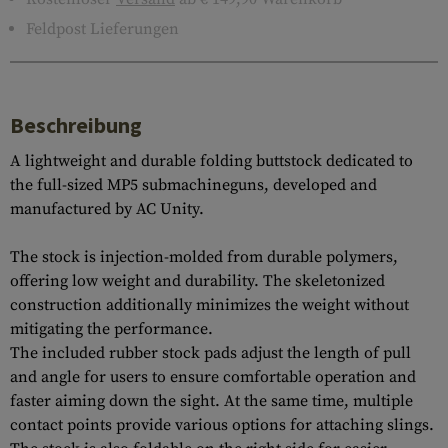
Feldpost Lieferungen
Beschreibung
A lightweight and durable folding buttstock dedicated to
the full-sized MP5 submachineguns, developed and
manufactured by AC Unity.
The stock is injection-molded from durable polymers,
offering low weight and durability. The skeletonized
construction additionally minimizes the weight without
mitigating the performance.
The included rubber stock pads adjust the length of pull
and angle for users to ensure comfortable operation and
faster aiming down the sight. At the same time, multiple
contact points provide various options for attaching slings.