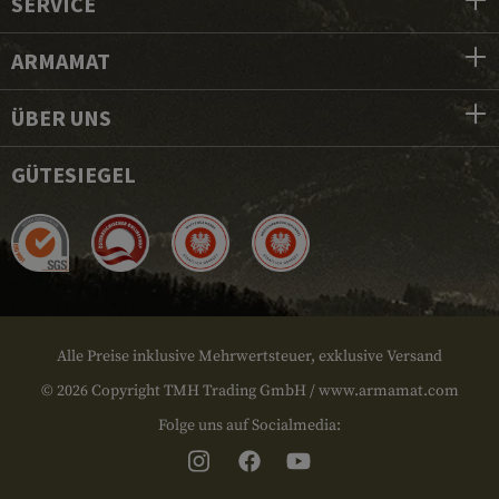
SERVICE
ARMAMAT
ÜBER UNS
GÜTESIEGEL
Alle Preise inklusive Mehrwertsteuer, exklusive Versand
© 2026 Copyright TMH Trading GmbH / www.armamat.com
Folge uns auf Socialmedia: