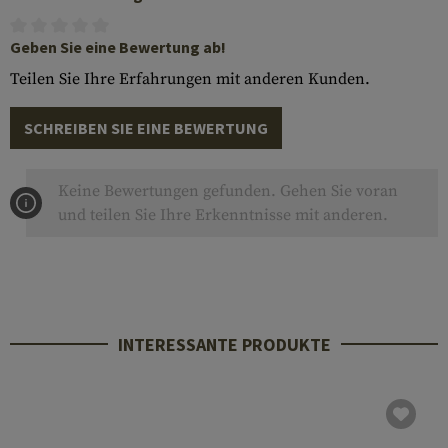
Geben Sie eine Bewertung ab!
Teilen Sie Ihre Erfahrungen mit anderen Kunden.
SCHREIBEN SIE EINE BEWERTUNG
Keine Bewertungen gefunden. Gehen Sie voran
und teilen Sie Ihre Erkenntnisse mit anderen.
INTERESSANTE PRODUKTE