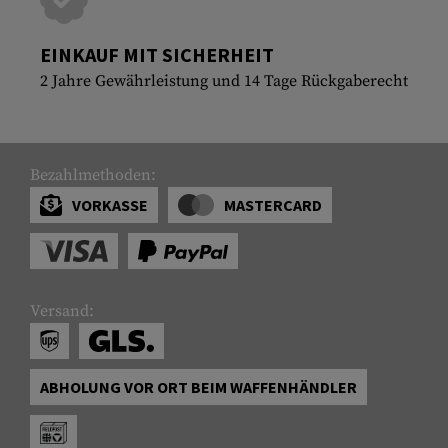
EINKAUF MIT SICHERHEIT
2 Jahre Gewährleistung und 14 Tage Rückgaberecht
Bezahlmethoden:
VORKASSE
MASTERCARD
Versand:
ABHOLUNG VOR ORT BEIM WAFFENHÄNDLER