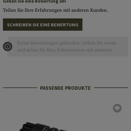
Geben Sie eine Bewertung ab!
Teilen Sie Ihre Erfahrungen mit anderen Kunden.
SCHREIBEN SIE EINE BEWERTUNG
Keine Bewertungen gefunden. Gehen Sie voran
und teilen Sie Ihre Erkenntnisse mit anderen.
PASSENDE PRODUKTE