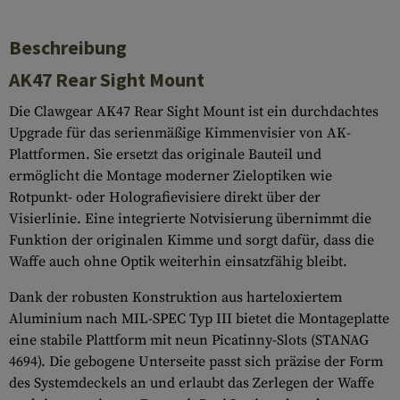
Beschreibung
AK47 Rear Sight Mount
Die Clawgear AK47 Rear Sight Mount ist ein durchdachtes
Upgrade für das serienmäßige Kimmenvisier von AK-
Plattformen. Sie ersetzt das originale Bauteil und
ermöglicht die Montage moderner Zieloptiken wie
Rotpunkt- oder Holografievisiere direkt über der
Visierlinie. Eine integrierte Notvisierung übernimmt die
Funktion der originalen Kimme und sorgt dafür, dass die
Waffe auch ohne Optik weiterhin einsatzfähig bleibt.
Dank der robusten Konstruktion aus harteloxiertem
Aluminium nach MIL-SPEC Typ III bietet die Montageplatte
eine stabile Plattform mit neun Picatinny-Slots (STANAG
4694). Die gebogene Unterseite passt sich präzise der Form
des Systemdeckels an und erlaubt das Zerlegen der Waffe