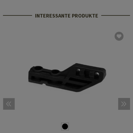
INTERESSANTE PRODUKTE