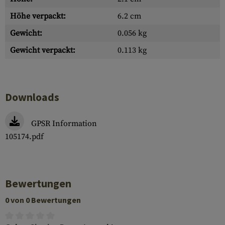
Höhe verpackt:
6.2 cm
Gewicht:
0.056 kg
Gewicht verpackt:
0.113 kg
Downloads
GPSR Information
105174.pdf
Bewertungen
0 von 0 Bewertungen