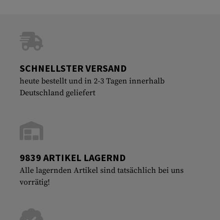
SCHNELLSTER VERSAND
heute bestellt und in 2-3 Tagen innerhalb
Deutschland geliefert
9839 ARTIKEL LAGERND
Alle lagernden Artikel sind tatsächlich bei uns
vorrätig!