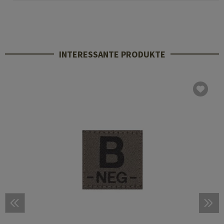
INTERESSANTE PRODUKTE