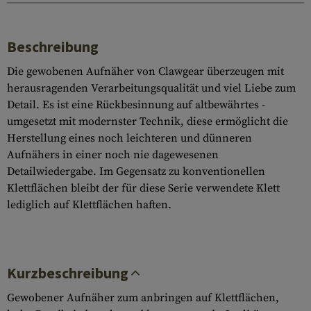
Beschreibung
Die gewobenen Aufnäher von Clawgear überzeugen mit
herausragenden Verarbeitungsqualität und viel Liebe zum
Detail. Es ist eine Rückbesinnung auf altbewährtes -
umgesetzt mit modernster Technik, diese ermöglicht die
Herstellung eines noch leichteren und dünneren
Aufnähers in einer noch nie dagewesenen
Detailwiedergabe. Im Gegensatz zu konventionellen
Klettflächen bleibt der für diese Serie verwendete Klett
lediglich auf Klettflächen haften.
Kurzbeschreibung
Gewobener Aufnäher zum anbringen auf Klettflächen,