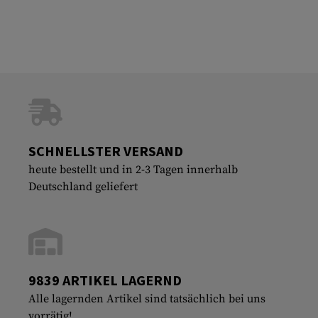
SCHNELLSTER VERSAND
heute bestellt und in 2-3 Tagen innerhalb
Deutschland geliefert
9839 ARTIKEL LAGERND
Alle lagernden Artikel sind tatsächlich bei uns
vorrätig!