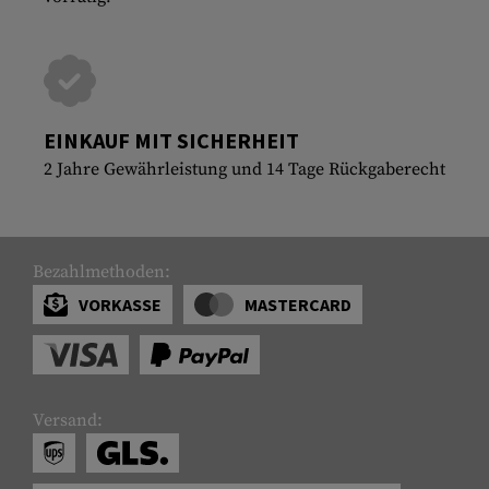
EINKAUF MIT SICHERHEIT
2 Jahre Gewährleistung und 14 Tage Rückgaberecht
Bezahlmethoden:
VORKASSE
MASTERCARD
Versand: