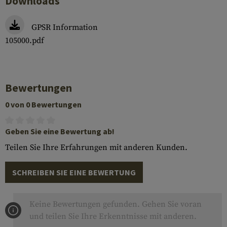
Downloads
GPSR Information
105000.pdf
Bewertungen
0 von 0 Bewertungen
Geben Sie eine Bewertung ab!
Teilen Sie Ihre Erfahrungen mit anderen Kunden.
SCHREIBEN SIE EINE BEWERTUNG
Keine Bewertungen gefunden. Gehen Sie voran
und teilen Sie Ihre Erkenntnisse mit anderen.