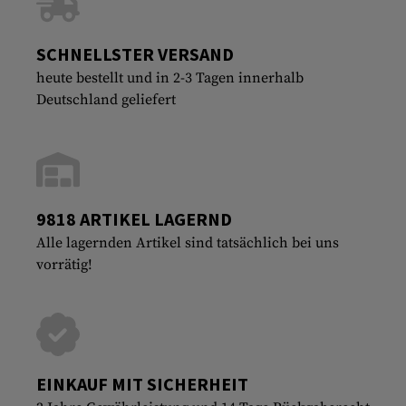
SCHNELLSTER VERSAND
heute bestellt und in 2-3 Tagen innerhalb
Deutschland geliefert
9818 ARTIKEL LAGERND
Alle lagernden Artikel sind tatsächlich bei uns
vorrätig!
EINKAUF MIT SICHERHEIT