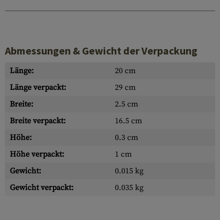
Abmessungen & Gewicht der Verpackung
Länge:
20 cm
Länge verpackt:
29 cm
Breite:
2.5 cm
Breite verpackt:
16.5 cm
Höhe:
0.3 cm
Höhe verpackt:
1 cm
Gewicht:
0.015 kg
Gewicht verpackt:
0.035 kg