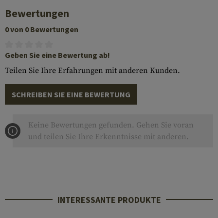
Bewertungen
0 von 0 Bewertungen
Geben Sie eine Bewertung ab!
Teilen Sie Ihre Erfahrungen mit anderen Kunden.
SCHREIBEN SIE EINE BEWERTUNG
Keine Bewertungen gefunden. Gehen Sie voran
und teilen Sie Ihre Erkenntnisse mit anderen.
INTERESSANTE PRODUKTE