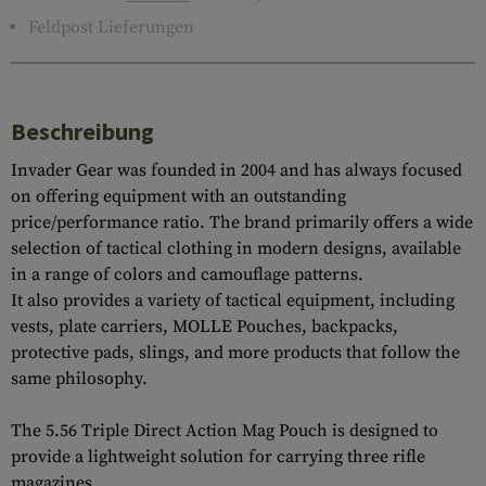
Feldpost Lieferungen
Beschreibung
Invader Gear was founded in 2004 and has always focused
on offering equipment with an outstanding
price/performance ratio. The brand primarily offers a wide
selection of tactical clothing in modern designs, available
in a range of colors and camouflage patterns.
It also provides a variety of tactical equipment, including
vests, plate carriers, MOLLE Pouches, backpacks,
protective pads, slings, and more products that follow the
same philosophy.
The 5.56 Triple Direct Action Mag Pouch is designed to
provide a lightweight solution for carrying three rifle
magazines.