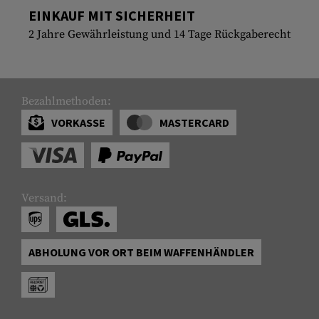
EINKAUF MIT SICHERHEIT
2 Jahre Gewährleistung und 14 Tage Rückgaberecht
Bezahlmethoden:
VORKASSE
MASTERCARD
Versand:
ABHOLUNG VOR ORT BEIM WAFFENHÄNDLER