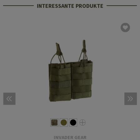
INTERESSANTE PRODUKTE
INVADER GEAR