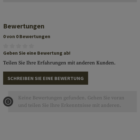
Bewertungen
0 von 0 Bewertungen
Geben Sie eine Bewertung ab!
Teilen Sie Ihre Erfahrungen mit anderen Kunden.
SCHREIBEN SIE EINE BEWERTUNG
Keine Bewertungen gefunden. Gehen Sie voran
und teilen Sie Ihre Erkenntnisse mit anderen.