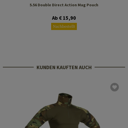
5.56 Double Direct Action Mag Pouch
Ab € 15,90
Nachbestellt
KUNDEN KAUFTEN AUCH