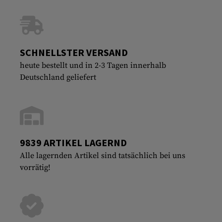
SCHNELLSTER VERSAND
heute bestellt und in 2-3 Tagen innerhalb
Deutschland geliefert
9839 ARTIKEL LAGERND
Alle lagernden Artikel sind tatsächlich bei uns
vorrätig!