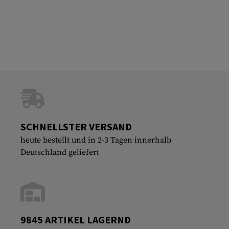
SCHNELLSTER VERSAND
heute bestellt und in 2-3 Tagen innerhalb
Deutschland geliefert
9845 ARTIKEL LAGERND