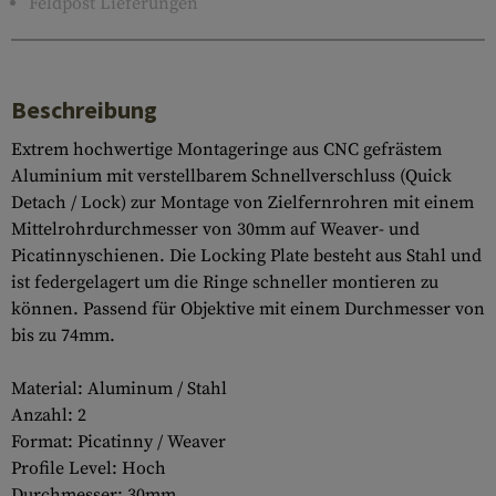
Feldpost Lieferungen
Beschreibung
Extrem hochwertige Montageringe aus CNC gefrästem
Aluminium mit verstellbarem Schnellverschluss (Quick
Detach / Lock) zur Montage von Zielfernrohren mit einem
Mittelrohrdurchmesser von 30mm auf Weaver- und
Picatinnyschienen. Die Locking Plate besteht aus Stahl und
ist federgelagert um die Ringe schneller montieren zu
können. Passend für Objektive mit einem Durchmesser von
bis zu 74mm.
Material: Aluminum / Stahl
Anzahl: 2
Format: Picatinny / Weaver
Profile Level: Hoch
Durchmesser: 30mm