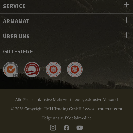
SERVICE
ARMAMAT
ÜBER UNS
GÜTESIEGEL
Alle Preise inklusive Mehrwertsteuer, exklusive Versand
© 2026 Copyright TMH Trading GmbH / www.armamat.com
Folge uns auf Socialmedia: