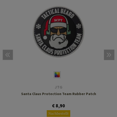
JTG
Santa Claus Protection Team Rubber Patch
€ 8,90
Nachbestellt