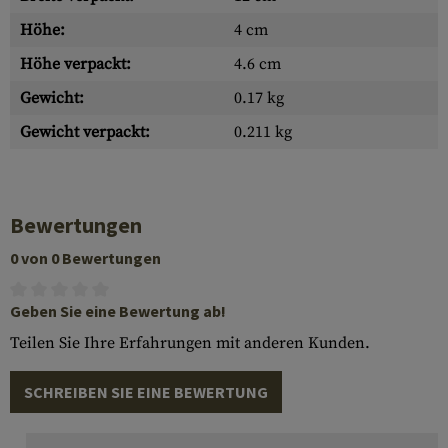
Höhe:
4 cm
Höhe verpackt:
4.6 cm
Gewicht:
0.17 kg
Gewicht verpackt:
0.211 kg
Bewertungen
0 von 0 Bewertungen
Geben Sie eine Bewertung ab!
Teilen Sie Ihre Erfahrungen mit anderen Kunden.
SCHREIBEN SIE EINE BEWERTUNG