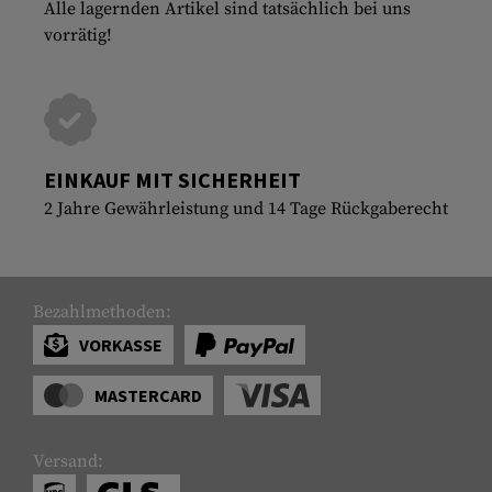
Alle lagernden Artikel sind tatsächlich bei uns
vorrätig!
EINKAUF MIT SICHERHEIT
2 Jahre Gewährleistung und 14 Tage Rückgaberecht
Bezahlmethoden:
VORKASSE
MASTERCARD
Versand: