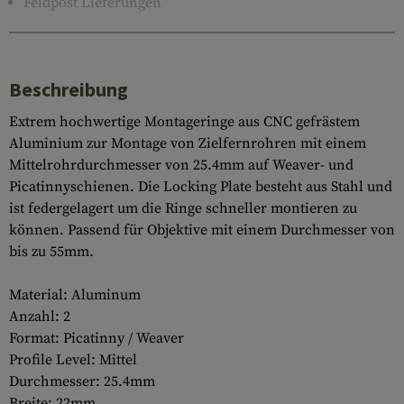
Feldpost Lieferungen
Beschreibung
Extrem hochwertige Montageringe aus CNC gefrästem
Aluminium zur Montage von Zielfernrohren mit einem
Mittelrohrdurchmesser von 25.4mm auf Weaver- und
Picatinnyschienen. Die Locking Plate besteht aus Stahl und
ist federgelagert um die Ringe schneller montieren zu
können. Passend für Objektive mit einem Durchmesser von
bis zu 55mm.
Material: Aluminum
Anzahl: 2
Format: Picatinny / Weaver
Profile Level: Mittel
Durchmesser: 25.4mm
Breite: 22mm