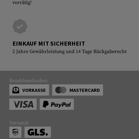
vorrätig!
EINKAUF MIT SICHERHEIT
2 Jahre Gewährleistung und 14 Tage Rückgaberecht
Bezahlmethoden:
VORKASSE
MASTERCARD
Versand: