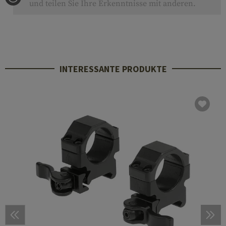
und teilen Sie Ihre Erkenntnisse mit anderen.
INTERESSANTE PRODUKTE