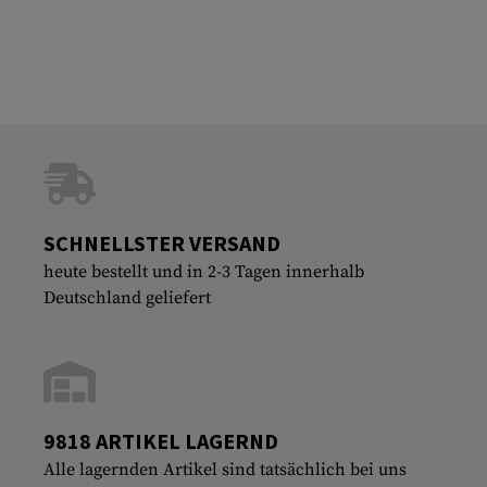
SCHNELLSTER VERSAND
heute bestellt und in 2-3 Tagen innerhalb
Deutschland geliefert
9818 ARTIKEL LAGERND
Alle lagernden Artikel sind tatsächlich bei uns