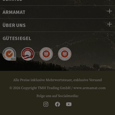
ARMAMAT
ÜBER UNS
GÜTESIEGEL
Alle Preise inklusive Mehrwertsteuer, exklusive Versand
© 2026 Copyright TMH Trading GmbH / www.armamat.com
Folge uns auf Socialmedia: