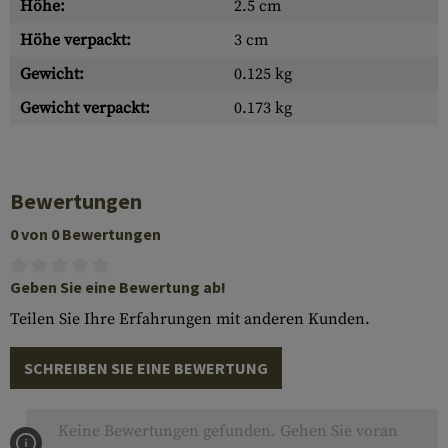
Höhe:
2.5 cm
Höhe verpackt:
3 cm
Gewicht:
0.125 kg
Gewicht verpackt:
0.173 kg
Bewertungen
0 von 0 Bewertungen
Geben Sie eine Bewertung ab!
Teilen Sie Ihre Erfahrungen mit anderen Kunden.
SCHREIBEN SIE EINE BEWERTUNG
Keine Bewertungen gefunden. Gehen Sie voran