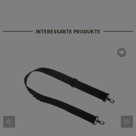
INTERESSANTE PRODUKTE