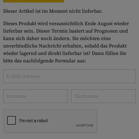
Dieser Artikel ist im Moment nicht lieferbar.
Dieses Produkt wird voraussichtlich Ende August wieder
lieferbar sein. Dieser Termin basiert auf Prognosen und
kann sich daher noch ändern. Sie möchten eine
unverbindliche Nachricht erhalten, sobald das Produkt
wieder lagernd und direkt lieferbar ist? Dann füllen Sie
bitte das nachfolgende Formular aus: