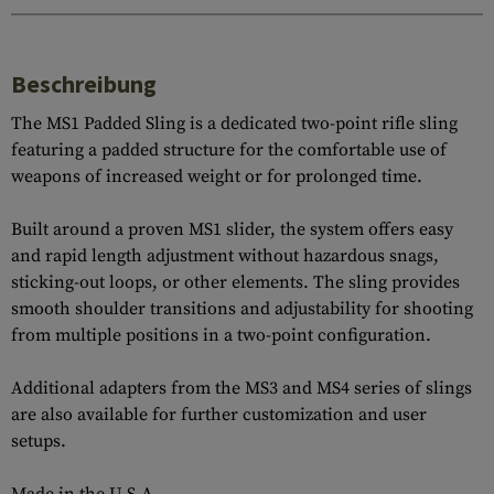
Beschreibung
The MS1 Padded Sling is a dedicated two-point rifle sling
featuring a padded structure for the comfortable use of
weapons of increased weight or for prolonged time.
Built around a proven MS1 slider, the system offers easy
and rapid length adjustment without hazardous snags,
sticking-out loops, or other elements. The sling provides
smooth shoulder transitions and adjustability for shooting
from multiple positions in a two-point configuration.
Additional adapters from the MS3 and MS4 series of slings
are also available for further customization and user
setups.