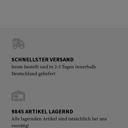
SCHNELLSTER VERSAND
heute bestellt und in 2-3 Tagen innerhalb
Deutschland geliefert
9845 ARTIKEL LAGERND
Alle lagernden Artikel sind tatsächlich bei uns
vorrätig!