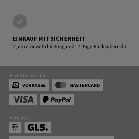
EINKAUF MIT SICHERHEIT
2 Jahre Gewährleistung und 14 Tage Rückgaberecht
Bezahlmethoden:
VORKASSE
MASTERCARD
Versand: