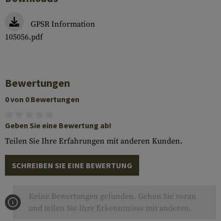
GPSR Information
105056.pdf
Bewertungen
0 von 0 Bewertungen
Geben Sie eine Bewertung ab!
Teilen Sie Ihre Erfahrungen mit anderen Kunden.
SCHREIBEN SIE EINE BEWERTUNG
Keine Bewertungen gefunden. Gehen Sie voran
und teilen Sie Ihre Erkenntnisse mit anderen.